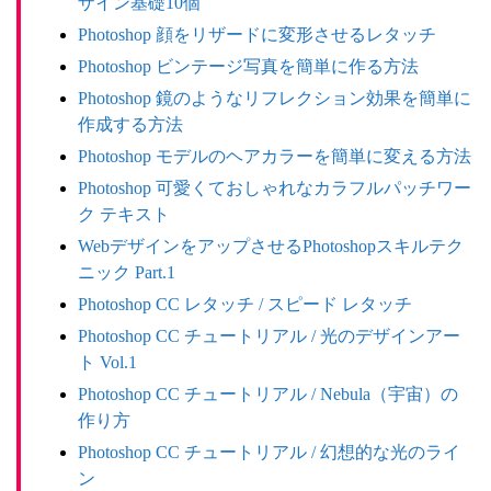
ザイン基礎10個
Photoshop 顔をリザードに変形させるレタッチ
Photoshop ビンテージ写真を簡単に作る方法
Photoshop 鏡のようなリフレクション効果を簡単に
作成する方法
Photoshop モデルのヘアカラーを簡単に変える方法
Photoshop 可愛くておしゃれなカラフルパッチワー
ク テキスト
WebデザインをアップさせるPhotoshopスキルテク
ニック Part.1
Photoshop CC レタッチ / スピード レタッチ
Photoshop CC チュートリアル / 光のデザインアー
ト Vol.1
Photoshop CC チュートリアル / Nebula（宇宙）の
作り方
Photoshop CC チュートリアル / 幻想的な光のライ
ン