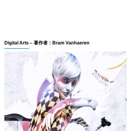
Digital Arts – 著作者：Bram Vanhaeren