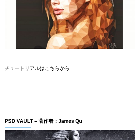
チュートリアルはこちらから
PSD VAULT – 著作者：James Qu