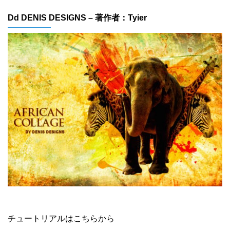
Dd DENIS DESIGNS – 著作者：Tyier
チュートリアルはこちらから