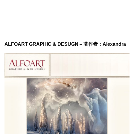
ALFOART GRAPHIC & DESUGN – 著作者：Alexandra