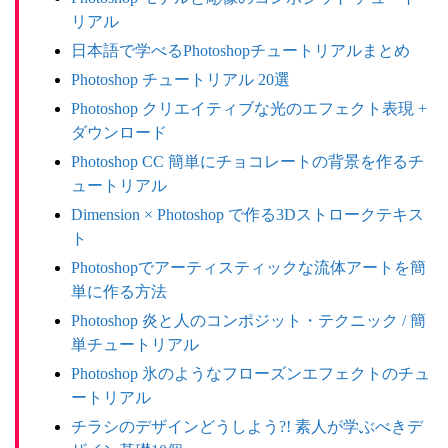
リアル
日本語で学べるPhotoshopチュートリアルまとめ
Photoshop チュートリアル 20選
Photoshop クリエイティブな光のエフェクト表現 +
ダウンロード
Photoshop CC 簡単にチョコレートの背景を作るチ
ュートリアル
Dimension × Photoshop で作る3Dストロークテキス
ト
Photoshopでアーティスティックな流体アートを簡
単に作る方法
Photoshop 炎と人のコンポジット・テクニック / 簡
単チュートリアル
Photoshop 氷のようなフローズンエフェクトのチュ
ートリアル
チラシのデザインどうしよう?! 素人が学ぶべきデ