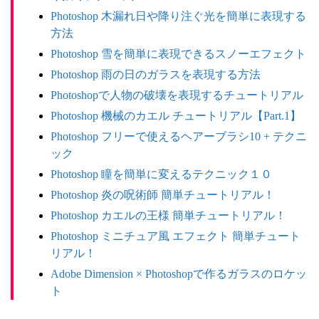
Photoshop 木漏れ日や降り注ぐ光を簡単に表現する
方法
Photoshop 雪を簡単に表現できるスノーエフェクト
Photoshop 雨の日のガラスを表現する方法
Photoshopで人物の破壊を表現するチュートリアル
Photoshop 機械のカエル チュートリアル【Part.1】
Photoshop フリーで使えるヘアーブラシ10 + テクニ
ック
Photoshop 瞳を簡単に変えるテクニック１０
Photoshop 炎の呪術師 簡単チュートリアル！
Photoshop カエルの王様 簡単チュートリアル！
Photoshop ミニチュア風 エフェクト 簡単チュート
リアル！
Adobe Dimension × Photoshopで作るガラスのロケッ
ト