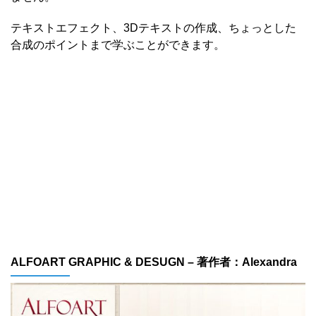
テキストエフェクト、3Dテキストの作成、ちょっとした
合成のポイントまで学ぶことができます。
ALFOART GRAPHIC & DESUGN – 著作者：Alexandra