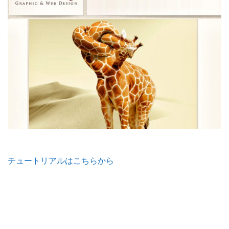
チュートリアルはこちらから