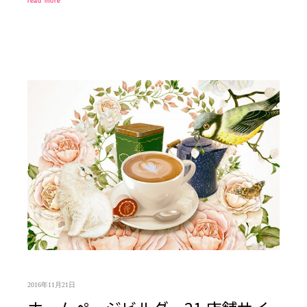
read more
2016年11月21日