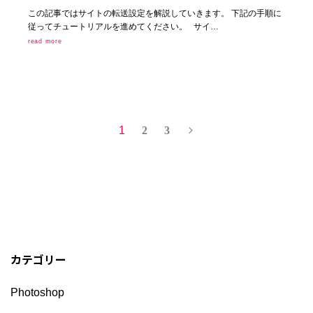
この記事ではサイトの転送設定を解説していきます。 下記の手順に
従ってチュートリアルを進めてください。 サイ…
read more
1
2
3
カテゴリー
Photoshop