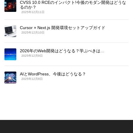
CVSS 10.0 RCEのインパクト!今後のモダン開発はどうな
るのか？
2025年12月11日
Cursor × Next.js 開発環境セットアップガイド
2025年12月10日
2026年のWeb開発はどうなる？学ぶべきは…
2025年12月9日
AIとWordPress、今後はどうなる？
2025年12月8日