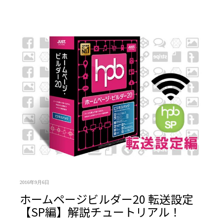
2016年9月6日
ホームページビルダー20 転送設定
【SP編】解説チュートリアル！