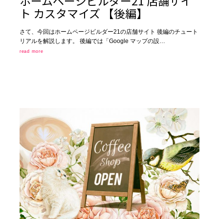
ホームページビルダー21 店舗サイ
ト カスタマイズ 【後編】
さて、今回はホームページビルダー21の店舗サイト 後編のチュート
リアルを解説します。 後編では「Google マップの設…
read more