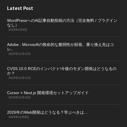
Latest Post
WordPressへのAI記事自動投稿の方法（完全無料 / プラグイン
なし）
2026年3月6日
Adobe , Microsoftの致命的な脆弱性が頻発。乗り換え先はコ
レ。
2025年12月12日
CVSS 10.0 RCEのインパクト!今後のモダン開発はどうなるの
か？
2025年12月11日
Cursor × Next.js 開発環境セットアップガイド
2025年12月10日
2026年のWeb開発はどうなる？学ぶべきは…
2025年12月9日