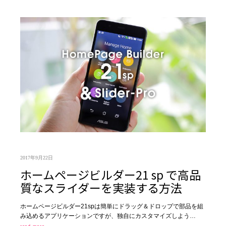
2017年9月22日
ホームページビルダー21 sp で高品
質なスライダーを実装する方法
ホームページビルダー21spは簡単にドラッグ＆ドロップで部品を組
み込めるアプリケーションですが、独自にカスタマイズしよう…