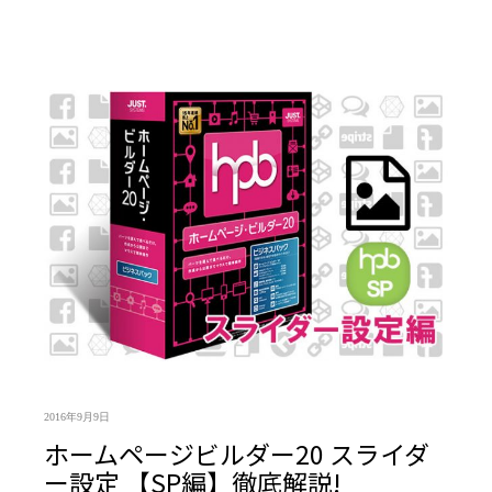
2016年9月9日
ホームページビルダー20 スライダ
ー設定 【SP編】徹底解説!