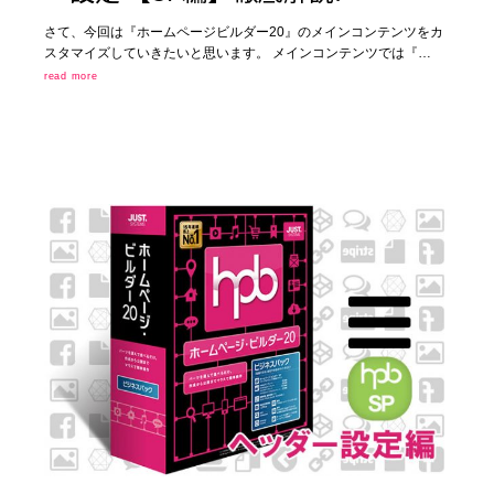
さて、今回は『ホームページビルダー20』のメインコンテンツをカ
スタマイズしていきたいと思います。 メインコンテンツでは『…
read more