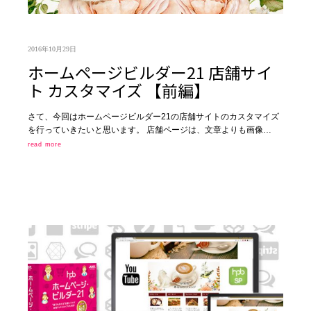
2016年10月29日
ホームページビルダー21 店舗サイ
ト カスタマイズ 【前編】
さて、今回はホームページビルダー21の店舗サイトのカスタマイズ
を行っていきたいと思います。 店舗ページは、文章よりも画像…
read more