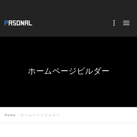
ホームページビルダー
Home
ホームページビルダー