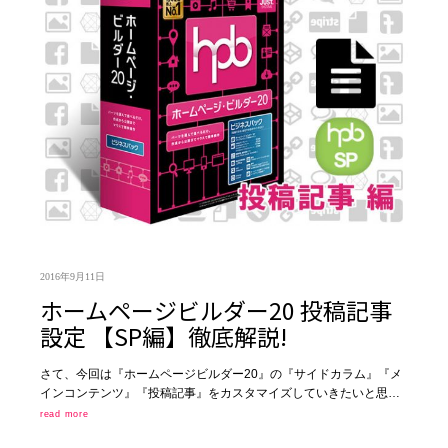
2016年9月11日
ホームページビルダー20 投稿記事
設定 【SP編】徹底解説!
さて、今回は『ホームページビルダー20』の『サイドカラム』『メ
インコンテンツ』『投稿記事』をカスタマイズしていきたいと思…
read more