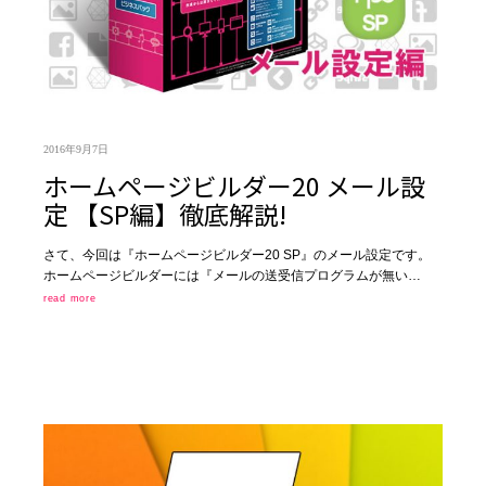
2016年9月7日
ホームページビルダー20 メール設
定 【SP編】徹底解説!
さて、今回は『ホームページビルダー20 SP』のメール設定です。
ホームページビルダーには『メールの送受信プログラムが無い…
read more