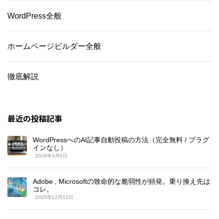
WordPress全般
ホームページビルダー全般
徹底解説
最近の投稿記事
WordPressへのAI記事自動投稿の方法（完全無料 / プラグ
インなし）
2026年3月6日
Adobe , Microsoftの致命的な脆弱性が頻発。乗り換え先は
コレ。
2025年12月12日