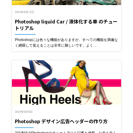
2019年8月11日
Photoshop liquid Car / 液体化する車 のチュー
トリアル
Photoshopには色々な機能がありますが、すべての機能を満遍な
く網羅して覚えることは非常に難しいです。よく…
2019年8月9日
Photoshop デザイン広告ヘッダーの作り方