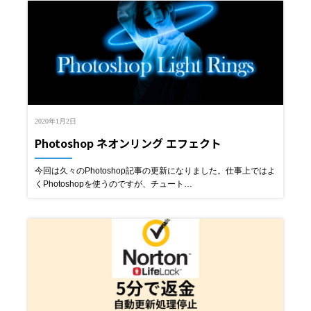
2020年1月2日
Photoshop ネオンリング エフェクト
今回は久々のPhotoshop記事の更新になりました。仕事上ではよ
くPhotoshopを使うのですが、チュート…