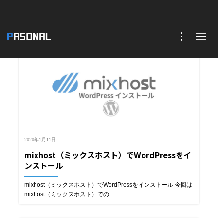
2020年1月11日
mixhost（ミックスホスト）でWordPressをイ
ンストール
mixhost（ミックスホスト）でWordPressをインストール 今回は
mixhost（ミックスホスト）での…