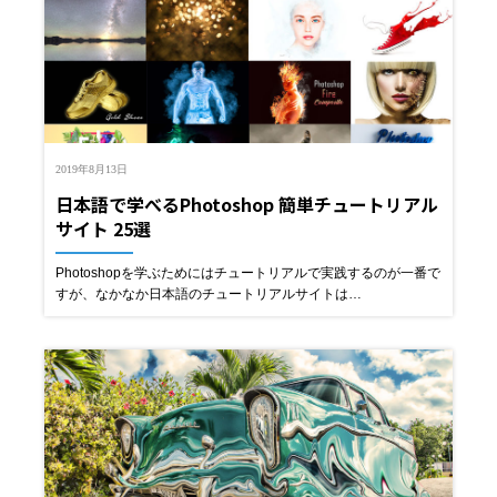
2019年8月13日
日本語で学べるPhotoshop 簡単チュートリアル
サイト 25選
Photoshopを学ぶためにはチュートリアルで実践するのが一番で
すが、なかなか日本語のチュートリアルサイトは…