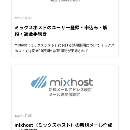
2020年1月6日
ミックスホストのユーザー登録・申込み・解
約・返金手続き
mixhost（ミックスホスト）における試用期間について ミックス
ホストでは従来10日間の試用期間が実施されて…
2020年1月5日
mixhost（ミックスホスト）の新規メール作成