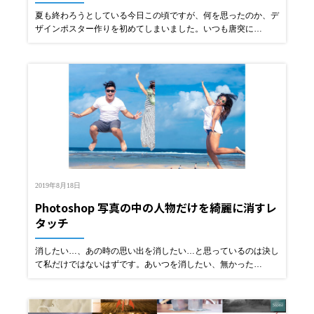
夏も終わろうとしている今日この頃ですが、何を思ったのか、デ
ザインポスター作りを初めてしまいました。いつも唐突に…
2019年8月18日
Photoshop 写真の中の人物だけを綺麗に消すレ
タッチ
消したい…、あの時の思い出を消したい…と思っているのは決し
て私だけではないはずです。あいつを消したい、無かった…