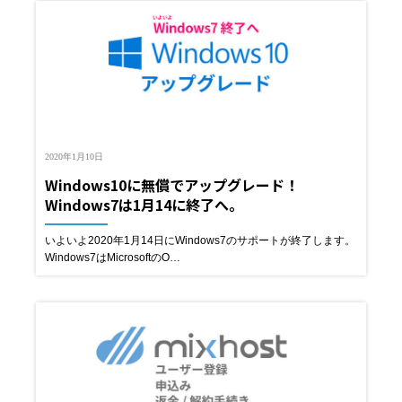
2020年1月10日
Windows10に無償でアップグレード！
Windows7は1月14に終了へ。
いよいよ2020年1月14日にWindows7のサポートが終了します。
Windows7はMicrosoftのO…