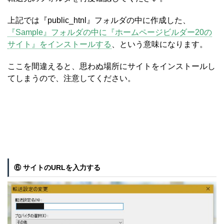
上記では『public_htnl』フォルダの中に作成した、
『Sample』フォルダの中に『ホームページビルダー20の
サイト』をインストールする
、という意味になります。
ここを間違えると、思わぬ場所にサイトをインストールし
てしまうので、注意してください。
⑥ サイトのURLを入力する