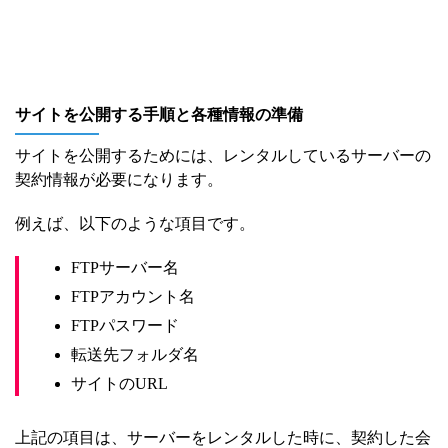
サイトを公開する手順と各種情報の準備
サイトを公開するためには、レンタルしているサーバーの
契約情報が必要になります。
例えば、以下のような項目です。
FTPサーバー名
FTPアカウント名
FTPパスワード
転送先フォルダ名
サイトのURL
上記の項目は、サーバーをレンタルした時に、契約した会