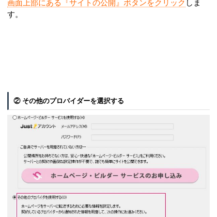
画面上部にある『サイトの公開』ボタンをクリック
しま
す。
② その他のプロバイダーを選択する