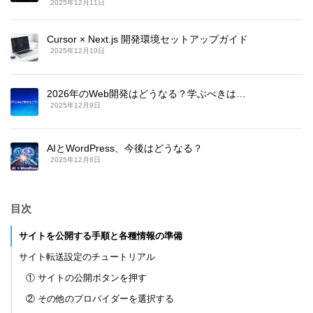
2025年12月11日
Cursor × Next.js 開発環境セットアップガイド
2025年12月10日
2026年のWeb開発はどうなる？学ぶべきは…
2025年12月9日
AIとWordPress、今後はどうなる？
2025年12月8日
目次
サイトを公開する手順と各種情報の準備
サイト転送設定のチュートリアル
① サイトの公開ボタンを押す
② その他のプロバイダーを選択する