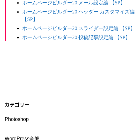
ホームページビルダー20 メール設定編 【SP】
ホームページビルダー20 ヘッダー カスタマイズ編
【SP】
ホームページビルダー20 スライダー設定編 【SP】
ホームページビルダー20 投稿記事設定編 【SP】
カテゴリー
Photoshop
WordPress全般