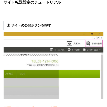
サイト転送設定のチュートリアル
① サイトの公開ボタンを押す