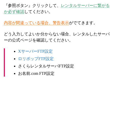
『参照ボタン』クリックして、
レンタルサーバーに繋がる
か必ず確認
してください。
内容が間違っている場合、警告表示
がでてきます。
どう入力してよいか分からない場合、レンタルしたサーバ
ーの公式ページを確認してください。
XサーバーFTP設定
ロリポップFTP設定
さくらレンタルサーバFTP設定
お名前.com FTP設定