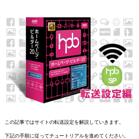
この記事ではサイトの転送設定を解説していきます。
下記の手順に従ってチュートリアルを進めてください。