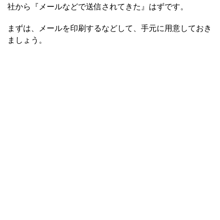
社から『メールなどで送信されてきた』はずです。
まずは、メールを印刷するなどして、手元に用意しておき
ましょう。