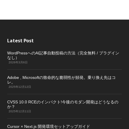
Latest Post
WordPressへのAI記事自動投稿の方法（完全無料 / プラグイン
なし）
2026年3月6日
Adobe , Microsoftの致命的な脆弱性が頻発。乗り換え先はコ
レ。
2025年12月12日
CVSS 10.0 RCEのインパクト!今後のモダン開発はどうなるの
か？
2025年12月11日
Cursor × Next.js 開発環境セットアップガイド