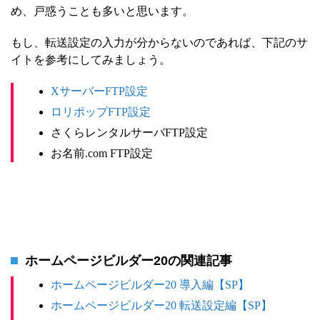
め、戸惑うことも多いと思います。
もし、転送設定の入力が分からないのであれば、下記のサ
イトを参考にしてみましょう。
XサーバーFTP設定
ロリポップFTP設定
さくらレンタルサーバFTP設定
お名前.com FTP設定
ホームページビルダー20の関連記事
ホームページビルダー20 導入編【SP】
ホームページビルダー20 転送設定編【SP】