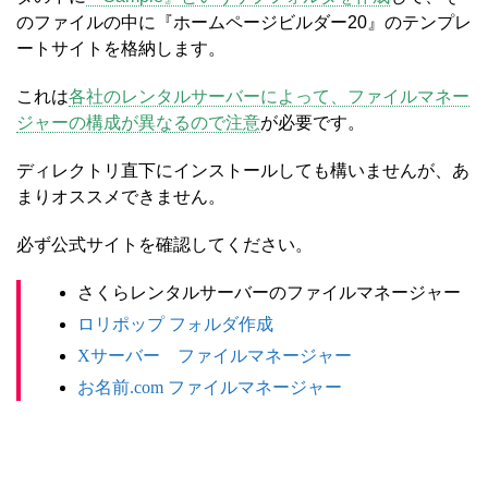
のファイルの中に『ホームページビルダー20』のテンプレ
ートサイトを格納します。
これは
各社のレンタルサーバーによって、ファイルマネー
ジャーの構成が異なるので注意
が必要です。
ディレクトリ直下にインストールしても構いませんが、あ
まりオススメできません。
必ず公式サイトを確認してください。
さくらレンタルサーバーのファイルマネージャー
ロリポップ フォルダ作成
Xサーバー ファイルマネージャー
お名前.com ファイルマネージャー