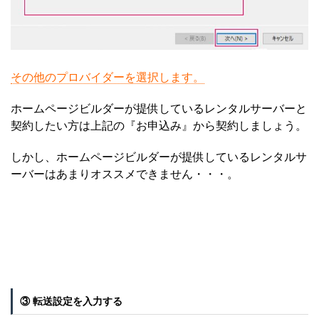
その他のプロバイダーを選択します。
ホームページビルダーが提供しているレンタルサーバーと
契約したい方は上記の『お申込み』から契約しましょう。
しかし、ホームページビルダーが提供しているレンタルサ
ーバーはあまりオススメできません・・・。
③ 転送設定を入力する