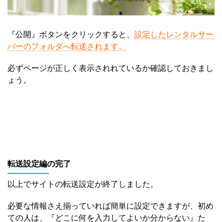
『公開』ボタンをクリックすると、
設定したレンタルサー
バーのフォルダへ転送されます。
必ずページが正しく表示されれているか確認しておきまし
ょう。
転送設定編の完了
以上でサイトの転送設定が終了しました。
必要な情報さえ揃っていれば簡単に設定できますが、初め
ての人は、『どこに何を入力してよいか分からない』た