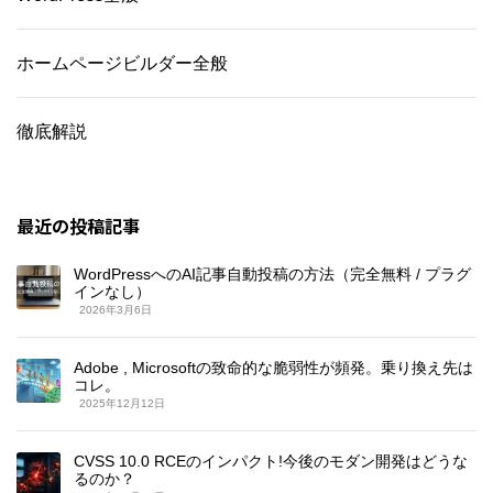
ホームページビルダー全般
徹底解説
最近の投稿記事
WordPressへのAI記事自動投稿の方法（完全無料 / プラグ
インなし）
2026年3月6日
Adobe , Microsoftの致命的な脆弱性が頻発。乗り換え先は
コレ。
2025年12月12日
CVSS 10.0 RCEのインパクト!今後のモダン開発はどうな
るのか？