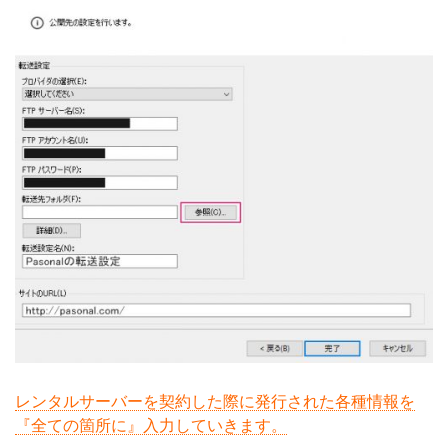
レンタルサーバーを契約した際に発行された各種情報を
『全ての箇所に』入力していきます。