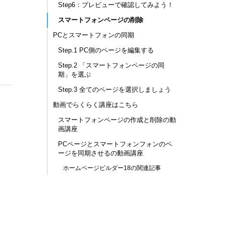
Step6：プレビューで確認してみよう！
スマートフォンページの削除
PCとスマートフォンの同期
Step.1 PC側のページを編集する
Step.2 「スマートフォンページの同
期」を選ぶ
Step.3 全てのページを選択しましょう
動画でらくらく講座はこちら
スマートフォンページの作成と削除の動
画講座
PCページとスマートフォンフォンのペ
ージを同期させるの動画講座
ホームページビルダー18の関連記事