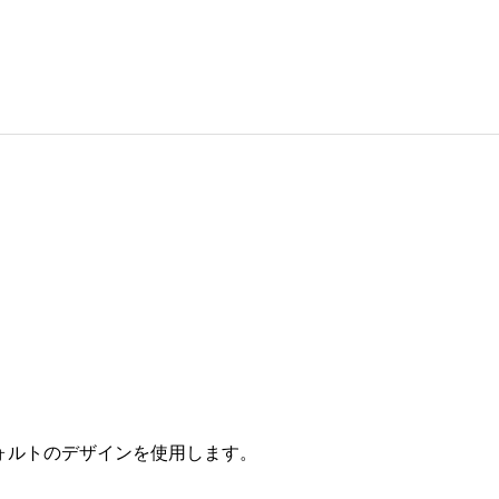
ォルトのデザインを使用します。