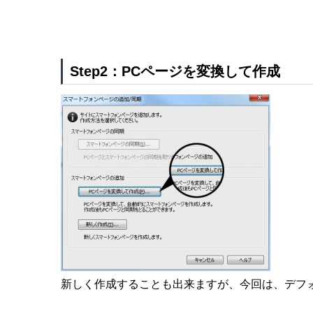
Step2：PCページを変換して作成
新しく作成することも出来ますが、今回は、デフ