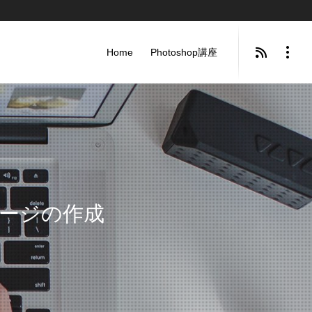
Home
Photoshop講座
ページの作成