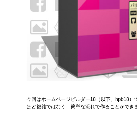
今回はホームページビルダー18（以下、hpb1
ほど複雑ではなく、簡単な流れで作ることができ