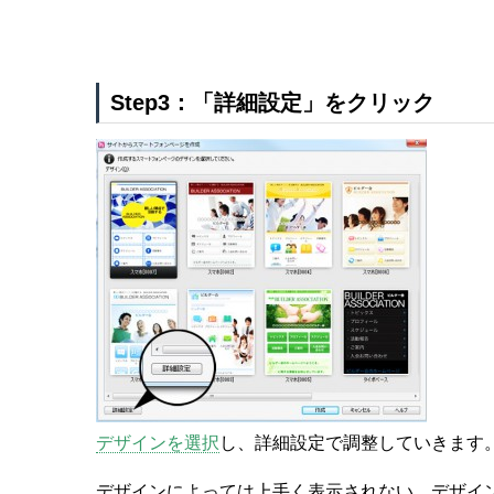
Step3：「詳細設定」をクリック
デザインを選択
し、詳細設定で調整していきます
デザインによっては上手く表示されない、デザイ