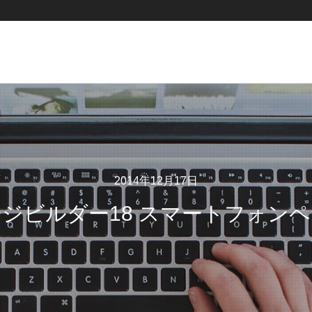
2014年12月17日
ジビルダー18 スマートフォン