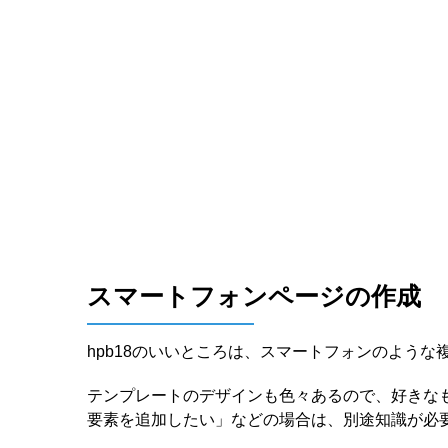
スマートフォンページの作成
hpb18のいいところは、スマートフォンのよう
テンプレートのデザインも色々あるので、好きな
要素を追加したい」などの場合は、別途知識が必