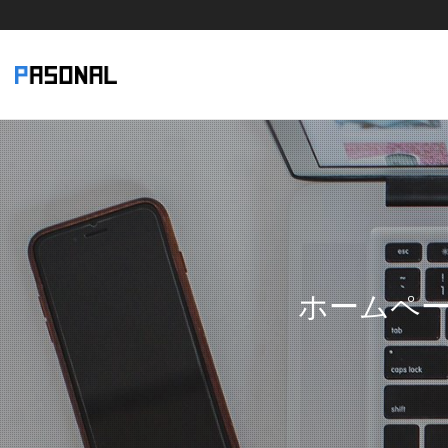
ホームペー