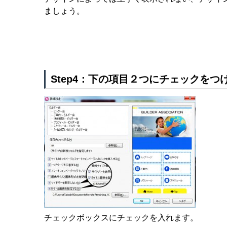
ましょう。
Step4：下の項目２つにチェックをつ
チェックボックスにチェックを入れます。