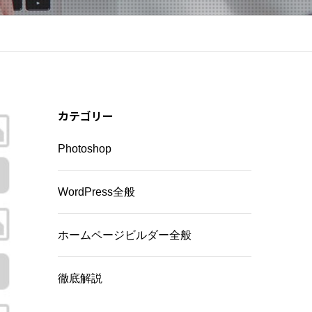
カテゴリー
Photoshop
WordPress全般
ホームページビルダー全般
徹底解説