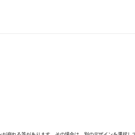
。
ンが崩れる等があります。その場合は、別のデザインを選択し