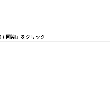
 / 同期」をクリック
。