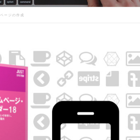
ンページの作成