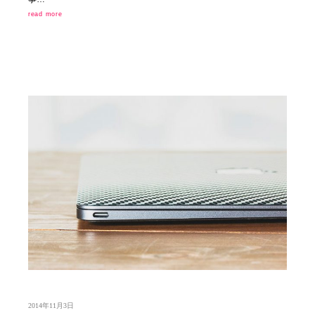
read more
2014年11月3日