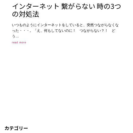
インターネット 繋がらない 時の3つ
の対処法
いつものようにインターネットをしていると、突然つながらなくな
った・・・。「え、何もしてないのに！ つながらない？！ ど
う…
read more
カテゴリー