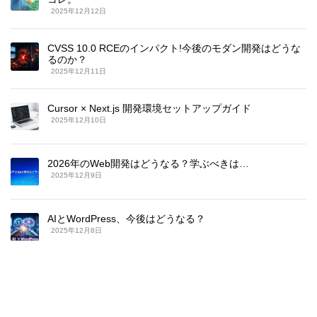
2025年12月12日
CVSS 10.0 RCEのインパクト!今後のモダン開発はどうな
るのか？
2025年12月11日
Cursor × Next.js 開発環境セットアップガイド
2025年12月10日
2026年のWeb開発はどうなる？学ぶべきは…
2025年12月9日
AIとWordPress、今後はどうなる？
2025年12月8日