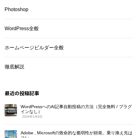
Photoshop
WordPress全般
ホームページビルダー全般
徹底解説
最近の投稿記事
WordPressへのAI記事自動投稿の方法（完全無料 / プラグ
インなし）
2026年3月6日
Adobe , Microsoftの致命的な脆弱性が頻発。乗り換え先は
コレ。