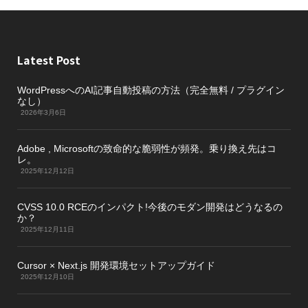
Latest Post
WordPressへのAI記事自動投稿の方法（完全無料 / プラグイン
なし）
2026年3月6日
Adobe , Microsoftの致命的な脆弱性が頻発。乗り換え先はコ
レ。
2025年12月12日
CVSS 10.0 RCEのインパクト!今後のモダン開発はどうなるの
か？
2025年12月11日
Cursor × Next.js 開発環境セットアップガイド
2025年12月10日