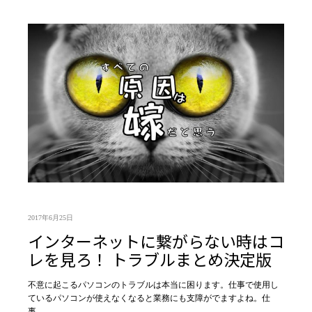
2017年6月25日
インターネットに繋がらない時はコ
レを見ろ！ トラブルまとめ決定版
不意に起こるパソコンのトラブルは本当に困ります。仕事で使用し
ているパソコンが使えなくなると業務にも支障がでますよね。仕
事…