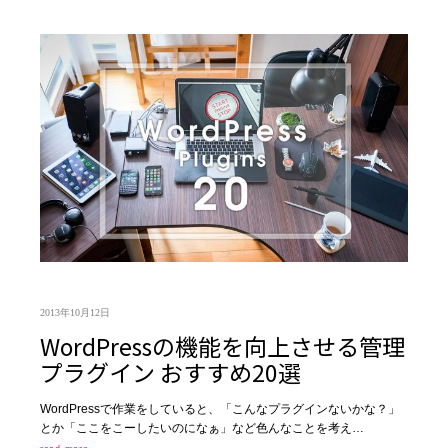
2013年10月12日
WordPressの機能を向上させる管理
プラグイン おすすめ20選
WordPressで作業をしていると、「こんなプラグインないかな？」
とか「ここをこーしたいのになぁ」など色んなことを考え…