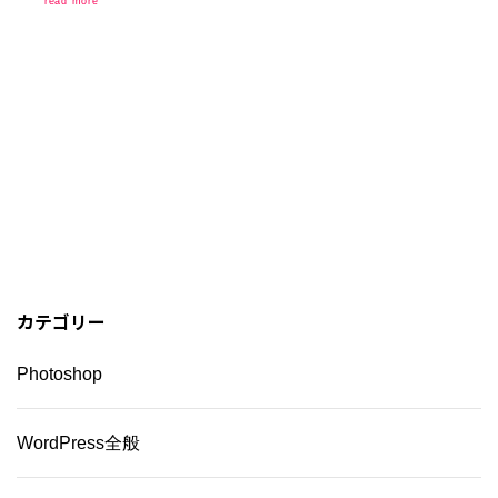
read more
カテゴリー
Photoshop
WordPress全般