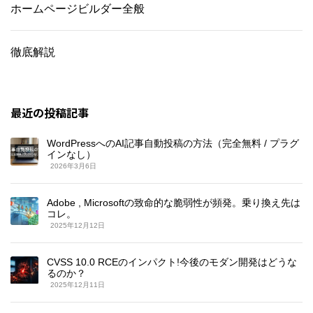
ホームページビルダー全般
徹底解説
最近の投稿記事
WordPressへのAI記事自動投稿の方法（完全無料 / プラグ
インなし）
2026年3月6日
Adobe , Microsoftの致命的な脆弱性が頻発。乗り換え先は
コレ。
2025年12月12日
CVSS 10.0 RCEのインパクト!今後のモダン開発はどうな
るのか？
2025年12月11日