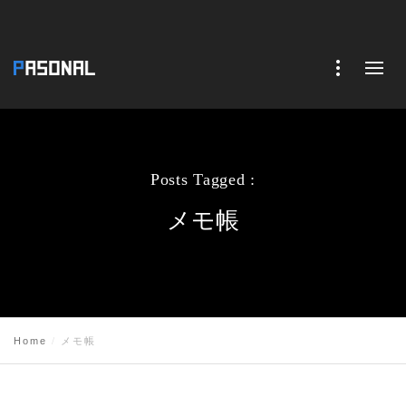
Posts Tagged :
メモ帳
Home
メモ帳