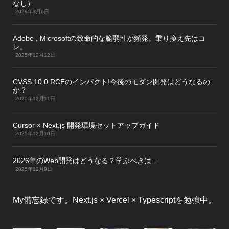
なし）
2026年3月6日
Adobe , Microsoftの致命的な脆弱性が頻発。乗り換え先はコ
レ。
2025年12月12日
CVSS 10.0 RCEのインパクト!今後のモダン開発はどうなるの
か？
2025年12月11日
Cursor × Next.js 開発環境セットアップガイド
2025年12月10日
2026年のWeb開発はどうなる？学ぶべきは…
2025年12月9日
My備忘録です。Next.js × Vercel × Typescriptを勉強中。