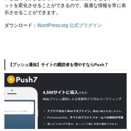
ットを変化させることができるので、最適な情報を常に表
示させることができます。
ダウンロード：
WordPress.org 公式プラグイン
【プッシュ通知】サイトの購読者を増やすならPush７