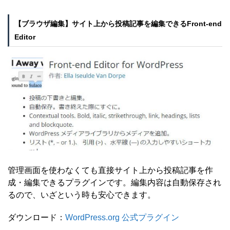
【ブラウザ編集】サイト上から投稿記事を編集できるFront-end
Editor
管理画面を使わなくても直接サイト上から投稿記事を作
成・編集できるプラグインです。編集内容は自動保存され
るので、いざという時も安心できます。
ダウンロード：
WordPress.org 公式プラグイン