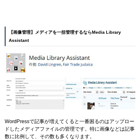
【画像管理】メディアを一括管理するならMedia Library
Assistant
WordPressで記事が増えてくると一番困るのはアップロー
ドしたメディアファイルの管理です。特に画像などは記事
数に比例して、その数も多くなります。