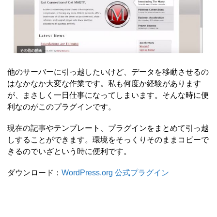
他のサーバーに引っ越したいけど、データを移動させるの
はなかなか大変な作業です。私も何度か経験があります
が、まさしく一日仕事になってしまいます。そんな時に便
利なのがこのプラグインです。
現在の記事やテンプレート、プラグインをまとめて引っ越
しすることができます。環境をそっくりそのままコピーで
きるのでいざという時に便利です。
ダウンロード：
WordPress.org 公式プラグイン