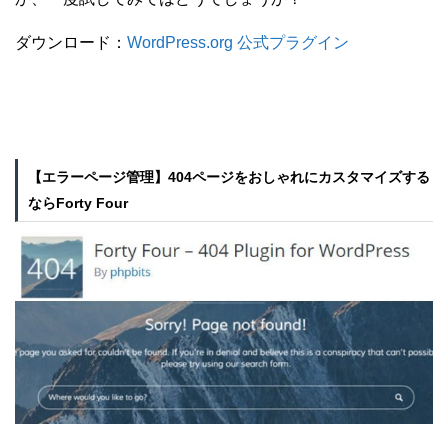
ダウンロード：
WordPress.org 公式プラグイン
【エラーページ管理】404ページをおしゃれにカスタマイズする
ならForty Four