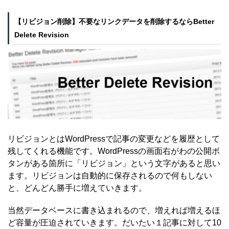
【リビジョン削除】不要なリンクデータを削除するならBetter
Delete Revision
リビジョンとはWordPressで記事の変更などを履歴として
残してくれる機能です。WordPressの画面右がわの公開ボ
タンがある箇所に「リビジョン」という文字があると思い
ます。リビジョンは自動的に保存されるので何もしない
と、どんどん勝手に増えていきます。
当然データベースに書き込まれるので、増えれば増えるほ
ど容量が圧迫されていきます。だいたい１記事に対して10