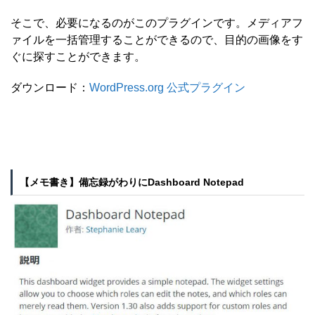
そこで、必要になるのがこのプラグインです。メディアフ
ァイルを一括管理することができるので、目的の画像をす
ぐに探すことができます。
ダウンロード：
WordPress.org 公式プラグイン
【メモ書き】備忘録がわりにDashboard Notepad