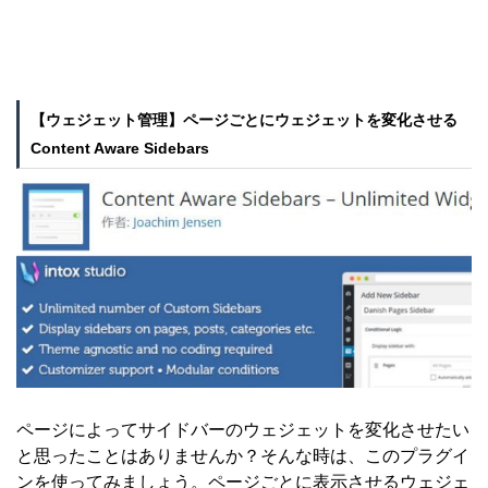
【ウェジェット管理】ページごとにウェジェットを変化させる
Content Aware Sidebars
ページによってサイドバーのウェジェットを変化させたい
と思ったことはありませんか？そんな時は、このプラグイ
ンを使ってみましょう。ページごとに表示させるウェジェ