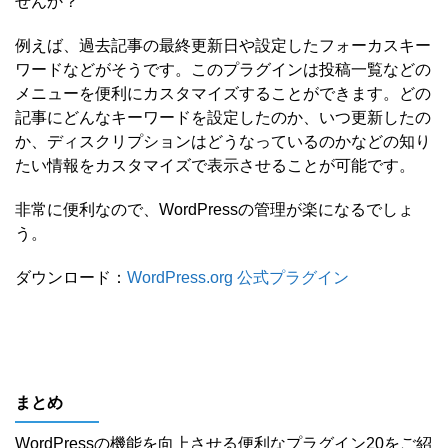
せんか？
例えば、過去記事の最終更新日や設定したフォーカスキー
ワードなどがそうです。このプラグインは投稿一覧などの
メニューを便利にカスタマイズすることができます。どの
記事にどんなキーワードを設定したのか、いつ更新したの
か、ディスクリプションはどうなっているのかなどの知り
たい情報をカスタマイズで表示させることが可能です。
非常に便利なので、WordPressの管理が楽になるでしょ
う。
ダウンロード：
WordPress.org 公式プラグイン
まとめ
WordPressの機能を向上させる便利なプラグイン20をご紹