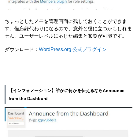
ちょっとしたメモを管理画面に残しておくことができま
す。備忘録代わりになるので、意外と役に立つかもしれま
せん。ユーザーレベルに応じた編集と閲覧が可能です。
ダウンロード：
WordPress.org 公式プラグイン
【インフォメーション】誰かに何かを伝えるならAnnounce
from the Dashbord