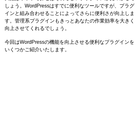
しょう。WordPressはすでに便利なツールですが、プラグ
インと組み合わせることによってさらに便利さが向上しま
す。管理系プラグインもきっとあなたの作業効率を大きく
向上させてくれるでしょう。
今回はWordPressの機能を向上させる便利なプラグインを
いくつかご紹介いたします。