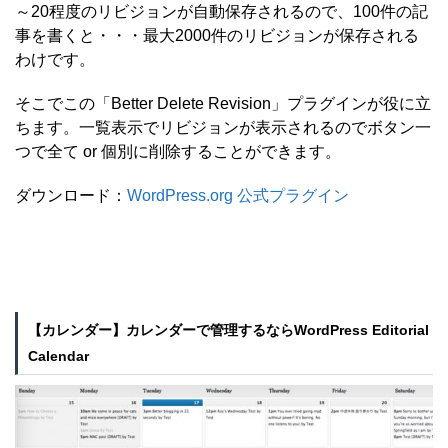
～20程度のリビジョンが自動保存されるので、100件の記
事を書くと・・・最大2000件のリビジョンが保存される
わけです。
そこでこの「Better Delete Revision」プラグインが役に立
ちます。一覧表示でリビジョンが表示されるのでボタン一
つで全て or 個別に削除することができます。
ダウンロード：
WordPress.org 公式プラグイン
【カレンダー】カレンダーで管理するならWordPress Editorial
Calendar