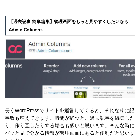
【過去記事-簡単編集】管理画面をもっと見やすくしたいなら
Admin Columns
長くWordPressでサイトを運営してくると、それなりに記
事数も増えてきます。時間が経つと、過去記事を編集した
り、作り直したりする場合も多いと思います。そんな時に
パッと見で分かる情報が管理画面にあると便利だと思いま