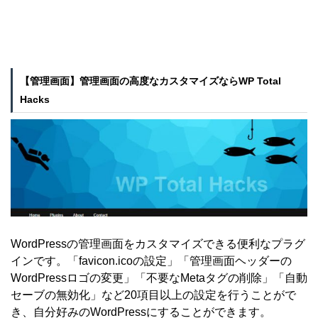
【管理画面】管理画面の高度なカスタマイズならWP Total
Hacks
WordPressの管理画面をカスタマイズできる便利なプラグ
インです。「favicon.icoの設定」「管理画面ヘッダーの
WordPressロゴの変更」「不要なMetaタグの削除」「自動
セーブの無効化」など20項目以上の設定を行うことがで
き、自分好みのWordPressにすることができます。