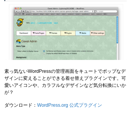
素っ気ないWordPressの管理画面をキュートでポップなデ
ザインに変えることができる着せ替えプラグインです。可
愛いアイコンや、カラフルなデザインなど気分転換にいか
が？
ダウンロード：
WordPress.org 公式プラグイン