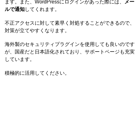
ます。また、WordPressにログインがあった際には、
メー
ルで通知
してくれます。
不正アクセスに対して素早く対処することができるので、
対策が立てやすくなります。
海外製のセキュリティプラグインを使用しても良いのです
が、国産だと日本語化されており、サポートページも充実
しています。
積極的に活用してください。