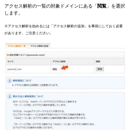
アクセス解析の一覧の対象ドメインにある「
閲覧
」を選択
します。
※アクセス解析を始めるには「アクセス解析の追加」を事前にしておく必要
があります。ご注意ください。