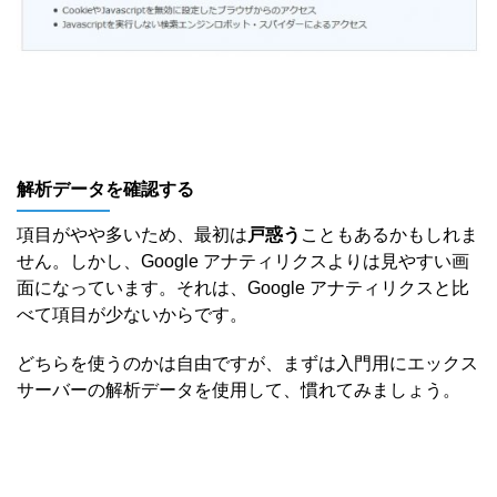
解析データを確認する
項目がやや多いため、最初は
戸惑う
こともあるかもしれま
せん。しかし、Google アナティリクスよりは見やすい画
面になっています。それは、Google アナティリクスと比
べて項目が少ないからです。
どちらを使うのかは自由ですが、まずは入門用にエックス
サーバーの解析データを使用して、慣れてみましょう。