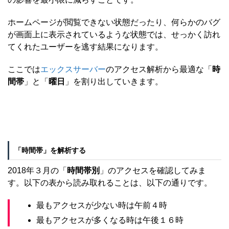
ホームページが閲覧できない状態だったり、何らかのバグ
が画面上に表示されているような状態では、せっかく訪れ
てくれたユーザーを逃す結果になります。
ここでは
エックスサーバー
のアクセス解析から最適な「
時
間帯
」と「
曜日
」を割り出していきます。
「時間帯」を解析する
2018年３月の「
時間帯別
」のアクセスを確認してみま
す。以下の表から読み取れることは、以下の通りです。
最もアクセスが少ない時は午前４時
最もアクセスが多くなる時は午後１６時