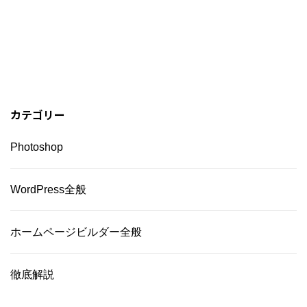
カテゴリー
Photoshop
WordPress全般
ホームページビルダー全般
徹底解説