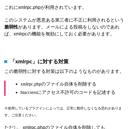
これにxmlrpc.phpが利用されています。
このシステムが悪意ある第三者に不正に利用されるという
脆弱性
があります。メールによる投稿をしないのであれ
ば、xmlrpcの機能を無効にしておく必要があります。
「xmlrpc」に対する対策
この脆弱性に対する対策は以下のようなものがあります。
xmlrpc.phpのファイル自体を削除する
htaccsessにアクセス不許可のコードを記述する
※使用しているプラグインによっては、正常に動作しなくなる恐れがありま
す。ご注意ください。
ただし、xmlrpc.phpのファイル自体を削除しても、