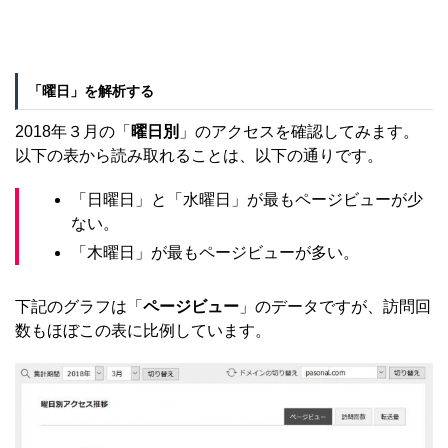
「曜日」を解析する
2018年３月の「
曜日別
」のアクセスを確認してみます。
以下の表から読み取れることは、以下の通りです。
「日曜日」と「水曜日」が最もページビューが少
ない。
「木曜日」が最もページビューが多い。
下記のグラフは「
ページビュー
」のデータですが、訪問回
数もほぼこの表に比例しています。