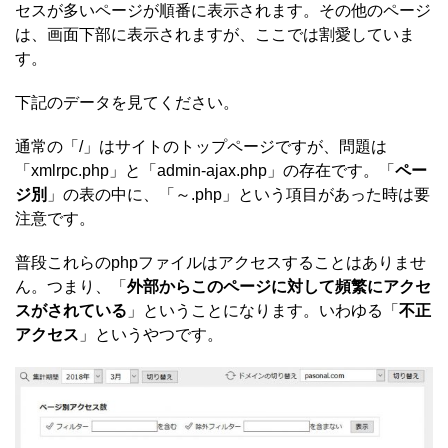
セスが多いページが順番に表示されます。その他のページ
は、画面下部に表示されますが、ここでは割愛していま
す。
下記のデータを見てください。
通常の「/」はサイトのトップページですが、問題は
「xmlrpc.php」と「admin-ajax.php」の存在です。「
ペー
ジ別
」の表の中に、「～.php」という項目があった時は要
注意です。
普段これらのphpファイルはアクセスすることはありませ
ん。つまり、「
外部からこのページに対して頻繁にアクセ
スがされている
」ということになります。いわゆる「
不正
アクセス
」というやつです。