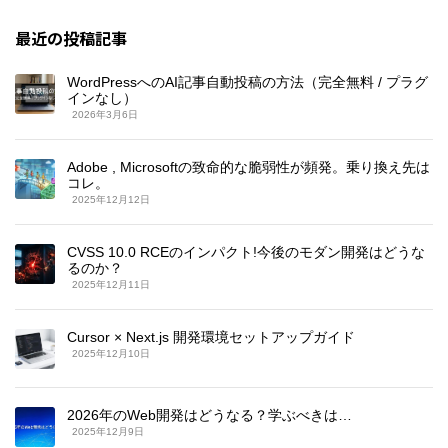
最近の投稿記事
WordPressへのAI記事自動投稿の方法（完全無料 / プラグ
インなし）
2026年3月6日
Adobe , Microsoftの致命的な脆弱性が頻発。乗り換え先は
コレ。
2025年12月12日
CVSS 10.0 RCEのインパクト!今後のモダン開発はどうな
るのか？
2025年12月11日
Cursor × Next.js 開発環境セットアップガイド
2025年12月10日
2026年のWeb開発はどうなる？学ぶべきは…
2025年12月9日