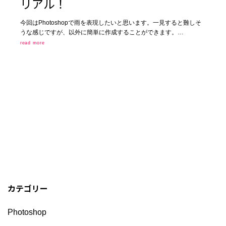
リアル！
今回はPhotoshopで雨を表現したいと思います。一見すると難しそ
うな感じですが、以外に簡単に作成することができます。…
read more
カテゴリー
Photoshop