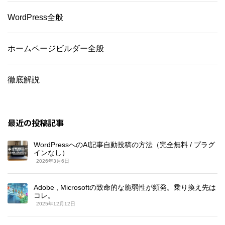
WordPress全般
ホームページビルダー全般
徹底解説
最近の投稿記事
WordPressへのAI記事自動投稿の方法（完全無料 / プラグ
インなし）
2026年3月6日
Adobe , Microsoftの致命的な脆弱性が頻発。乗り換え先は
コレ。
2025年12月12日