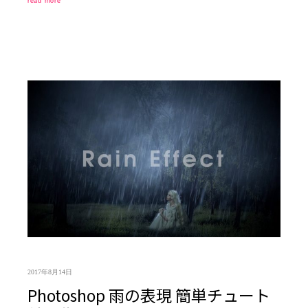
read more
2017年8月14日
Photoshop 雨の表現 簡単チュート