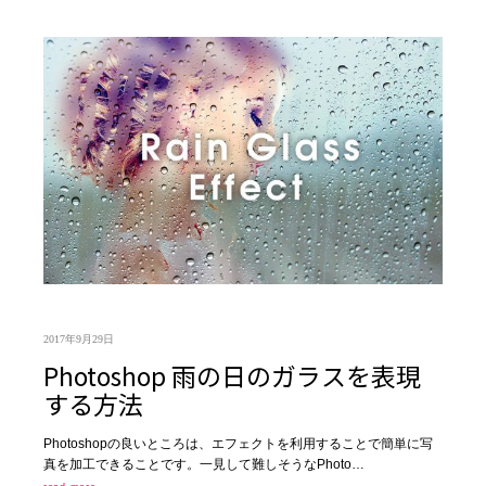
2017年9月29日
Photoshop 雨の日のガラスを表現
する方法
Photoshopの良いところは、エフェクトを利用することで簡単に写
真を加工できることです。一見して難しそうなPhoto…