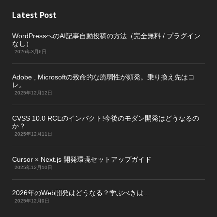
Latest Post
WordPressへのAI記事自動投稿の方法（完全無料 / プラグイン
なし）
2026年3月6日
Adobe , Microsoftの致命的な脆弱性が頻発。乗り換え先はコ
レ。
2025年12月12日
CVSS 10.0 RCEのインパクト!今後のモダン開発はどうなるの
か？
2025年12月11日
Cursor × Next.js 開発環境セットアップガイド
2025年12月10日
2026年のWeb開発はどうなる？学ぶべきは…
2025年12月9日