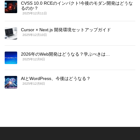
CVSS 10.0 RCEのインパクト!今後のモダン開発はどうな
るのか？
2025年12月11日
Cursor × Next.js 開発環境セットアップガイド
2025年12月10日
2026年のWeb開発はどうなる？学ぶべきは…
2025年12月9日
AIとWordPress、今後はどうなる？
2025年12月8日