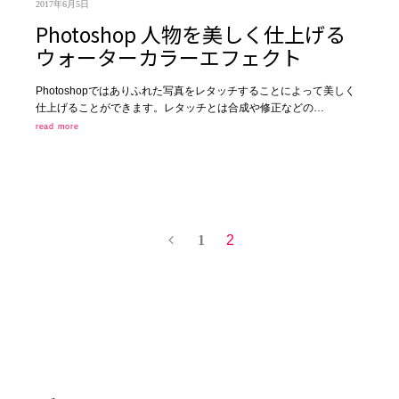
2017年6月5日
Photoshop 人物を美しく仕上げる
ウォーターカラーエフェクト
Photoshopではありふれた写真をレタッチすることによって美しく
仕上げることができます。レタッチとは合成や修正などの…
read more
1
2