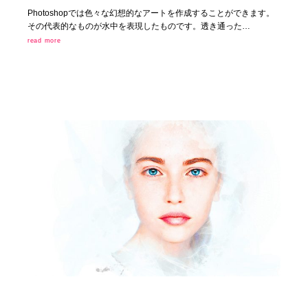
Photoshopでは色々な幻想的なアートを作成することができます。
その代表的なものが水中を表現したものです。透き通った…
read more