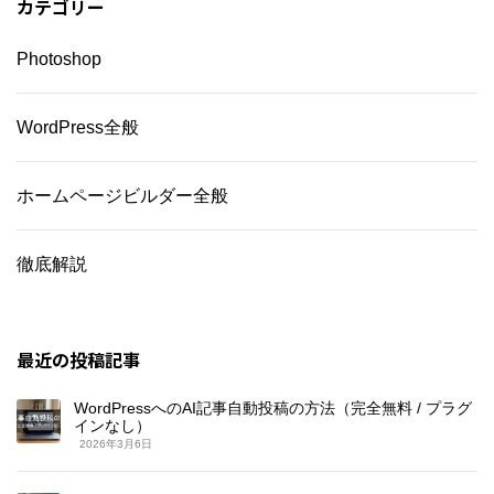
カテゴリー
Photoshop
WordPress全般
ホームページビルダー全般
徹底解説
最近の投稿記事
WordPressへのAI記事自動投稿の方法（完全無料 / プラグ
インなし）
2026年3月6日