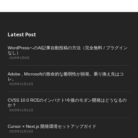
Latest Post
WordPressへのAI記事自動投稿の方法（完全無料 / プラグイン
なし）
2026年3月6日
Adobe , Microsoftの致命的な脆弱性が頻発。乗り換え先はコ
レ。
2025年12月12日
CVSS 10.0 RCEのインパクト!今後のモダン開発はどうなるの
か？
2025年12月11日
Cursor × Next.js 開発環境セットアップガイド
2025年12月10日