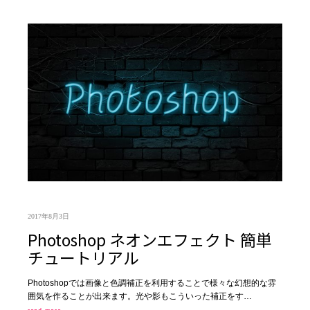
2017年8月3日
Photoshop ネオンエフェクト 簡単
チュートリアル
Photoshopでは画像と色調補正を利用することで様々な幻想的な雰
囲気を作ることが出来ます。光や影もこういった補正をす…