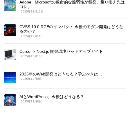
Adobe , Microsoftの致命的な脆弱性が頻発。乗り換え先は
コレ。
2025年12月12日
CVSS 10.0 RCEのインパクト!今後のモダン開発はどうな
るのか？
2025年12月11日
Cursor × Next.js 開発環境セットアップガイド
2025年12月10日
2026年のWeb開発はどうなる？学ぶべきは…
2025年12月9日
AIとWordPress、今後はどうなる？
2025年12月8日