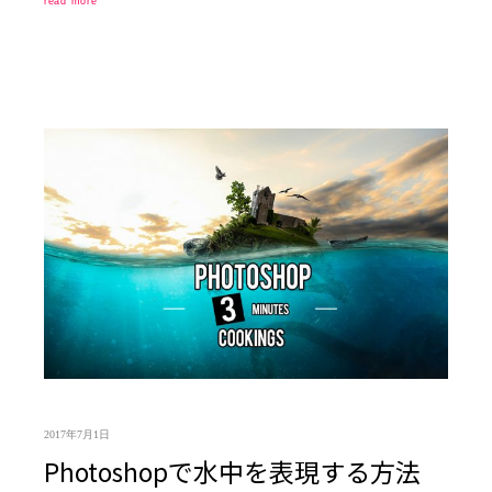
read more
2017年7月1日
Photoshopで水中を表現する方法