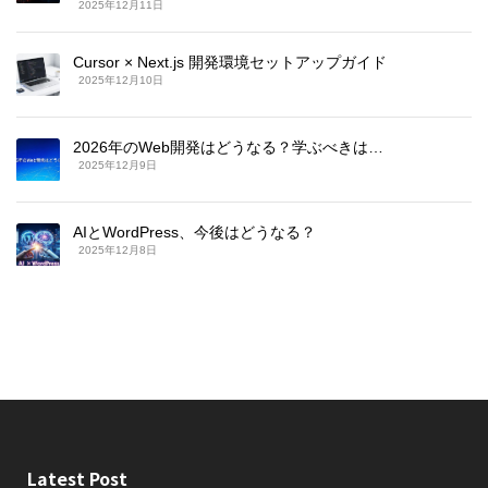
2025年12月11日
Cursor × Next.js 開発環境セットアップガイド
2025年12月10日
2026年のWeb開発はどうなる？学ぶべきは…
2025年12月9日
AIとWordPress、今後はどうなる？
2025年12月8日
Latest Post