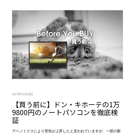
2017年11月30日
【買う前に】ドン・キホーテの1万
9800円のノートパソコンを徹底検
証
アベノミクスにより景気が上昇したと言われていますが、一部の製