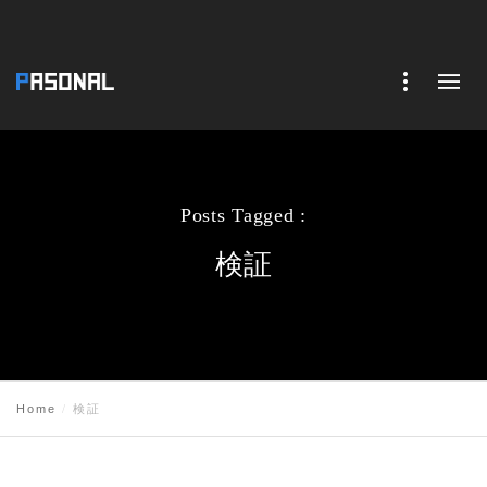
Posts Tagged :
検証
Home
検証