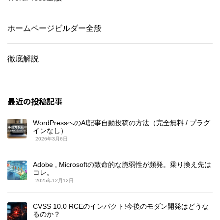
ホームページビルダー全般
徹底解説
最近の投稿記事
WordPressへのAI記事自動投稿の方法（完全無料 / プラグ
インなし）
2026年3月6日
Adobe , Microsoftの致命的な脆弱性が頻発。乗り換え先は
コレ。
2025年12月12日
CVSS 10.0 RCEのインパクト!今後のモダン開発はどうな
るのか？