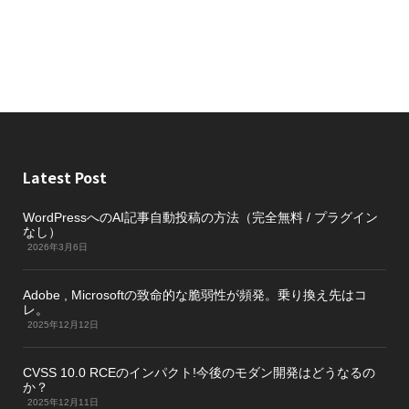
Latest Post
WordPressへのAI記事自動投稿の方法（完全無料 / プラグイン
なし）
2026年3月6日
Adobe , Microsoftの致命的な脆弱性が頻発。乗り換え先はコ
レ。
2025年12月12日
CVSS 10.0 RCEのインパクト!今後のモダン開発はどうなるの
か？
2025年12月11日