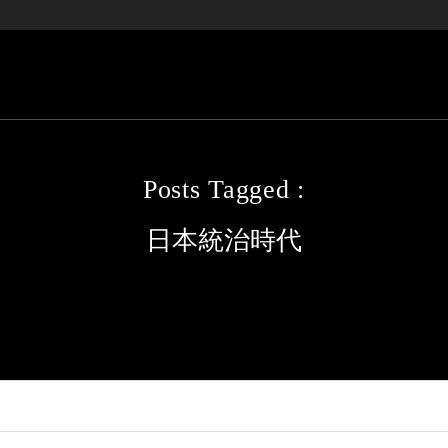
Posts Tagged :
日本統治時代