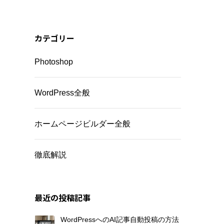
カテゴリー
Photoshop
WordPress全般
ホームページビルダー全般
徹底解説
最近の投稿記事
WordPressへのAI記事自動投稿の方法