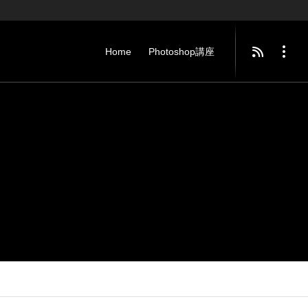
Home
Photoshop講座