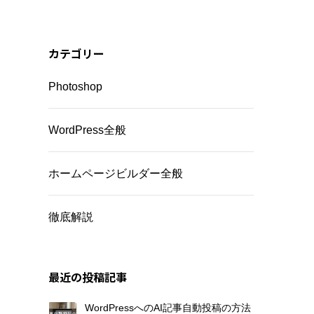
カテゴリー
Photoshop
WordPress全般
、
ホームページビルダー全般
徹底解説
最近の投稿記事
WordPressへのAI記事自動投稿の方法