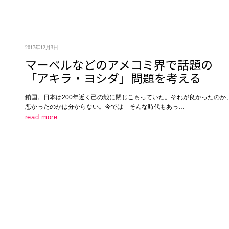
2017年12月3日
マーベルなどのアメコミ界で話題の
「アキラ・ヨシダ」問題を考える
鎖国。日本は200年近く己の殻に閉じこもっていた。それが良かったのか
悪かったのかは分からない。今では「そんな時代もあっ…
read more