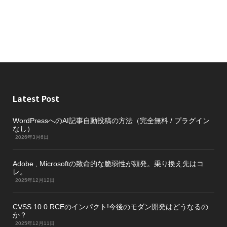
Latest Post
WordPressへのAI記事自動投稿の方法（完全無料 / プラグイン
なし）
2026年3月6日
Adobe , Microsoftの致命的な脆弱性が頻発。乗り換え先はコ
レ。
2025年12月12日
CVSS 10.0 RCEのインパクト!今後のモダン開発はどうなるの
か？
2025年12月11日