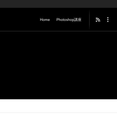
Home
Photoshop講座