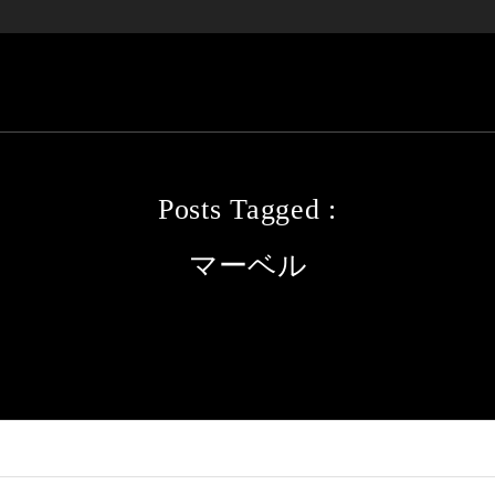
Posts Tagged :
マーベル