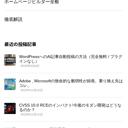
ホームページビルダー全般
徹底解説
最近の投稿記事
WordPressへのAI記事自動投稿の方法（完全無料 / プラグ
インなし）
2026年3月6日
Adobe , Microsoftの致命的な脆弱性が頻発。乗り換え先は
コレ。
2025年12月12日
CVSS 10.0 RCEのインパクト!今後のモダン開発はどうな
るのか？
2025年12月11日