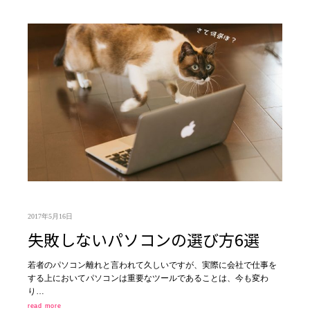
2017年5月16日
失敗しないパソコンの選び方6選
若者のパソコン離れと言われて久しいですが、実際に会社で仕事を
する上においてパソコンは重要なツールであることは、今も変わ
り…
read more