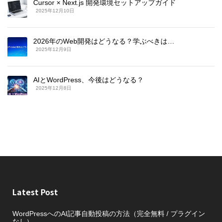
Cursor × Next.js 開発環境セットアップガイド
2025年12月10日
2026年のWeb開発はどうなる？学ぶべきは…
2025年12月9日
AIとWordPress、今後はどうなる？
2025年12月8日
Latest Post
WordPressへのAI記事自動投稿の方法（完全無料 / プラグイン
なし）