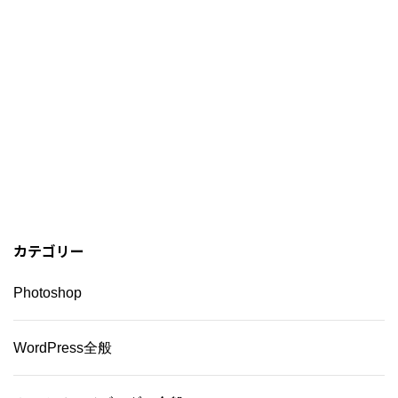
カテゴリー
Photoshop
WordPress全般