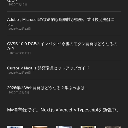
2026年3月6日
Adobe , Microsoftの致命的な脆弱性が頻発。乗り換え先はコ
レ。
2025年12月12日
CVSS 10.0 RCEのインパクト!今後のモダン開発はどうなるの
か？
2025年12月11日
Cursor × Next.js 開発環境セットアップガイド
2025年12月10日
2026年のWeb開発はどうなる？学ぶべきは…
2025年12月9日
My備忘録です。Next.js × Vercel × Typescriptを勉強中。