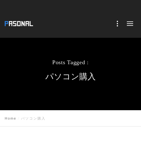
Posts Tagged :
パソコン購入
Home
パソコン購入