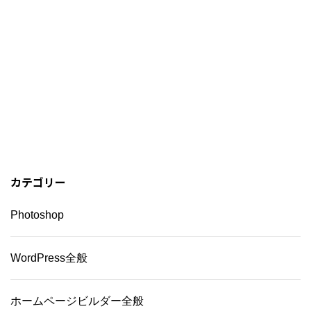
カテゴリー
Photoshop
WordPress全般
ホームページビルダー全般