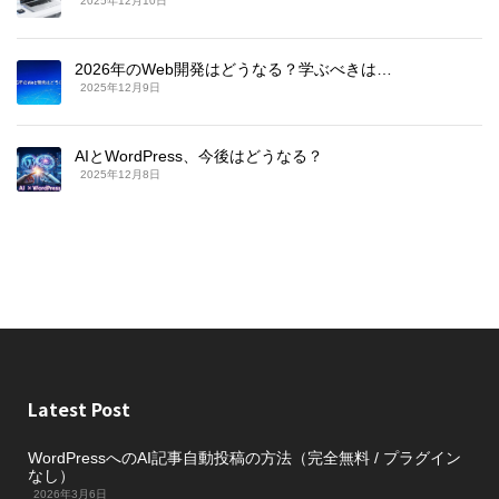
2025年12月10日
2026年のWeb開発はどうなる？学ぶべきは…
2025年12月9日
AIとWordPress、今後はどうなる？
2025年12月8日
Latest Post
WordPressへのAI記事自動投稿の方法（完全無料 / プラグイン
なし）
2026年3月6日