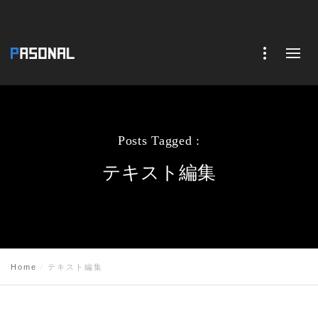
Posts Tagged :
テキスト編集
Home
テキスト編集