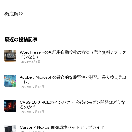
徹底解説
最近の投稿記事
WordPressへのAI記事自動投稿の方法（完全無料 / プラグ
インなし）
2026年3月6日
Adobe , Microsoftの致命的な脆弱性が頻発。乗り換え先は
コレ。
2025年12月12日
CVSS 10.0 RCEのインパクト!今後のモダン開発はどうな
るのか？
2025年12月11日
Cursor × Next.js 開発環境セットアップガイド