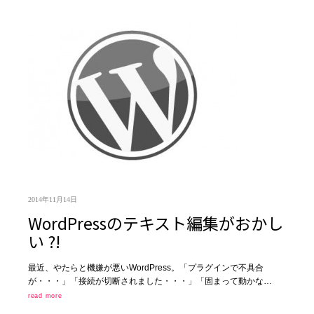
2014年11月14日
WordPressのテキスト編集がおかし
い ?!
最近、やたらと機嫌が悪いWordPress。「プラグインで不具合
が・・・」「接続が切断されました・・・」「固まって動かな…
read more