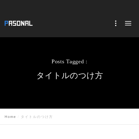
Posts Tagged :
タイトルのつけ方
Home
タイトルのつけ方