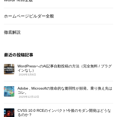
ホームページビルダー全般
徹底解説
最近の投稿記事
WordPressへのAI記事自動投稿の方法（完全無料 / プラグ
インなし）
2026年3月6日
Adobe , Microsoftの致命的な脆弱性が頻発。乗り換え先は
コレ。
2025年12月12日
CVSS 10.0 RCEのインパクト!今後のモダン開発はどうな
るのか？