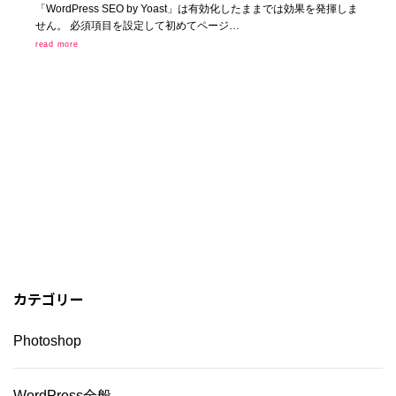
「WordPress SEO by Yoast」は有効化したままでは効果を発揮しま
せん。 必須項目を設定して初めてページ…
read more
カテゴリー
Photoshop
WordPress全般