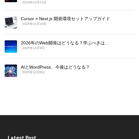
2025年12月11日
Cursor × Next.js 開発環境セットアップガイド
2025年12月10日
2026年のWeb開発はどうなる？学ぶべきは…
2025年12月9日
AIとWordPress、今後はどうなる？
2025年12月8日
Latest Post