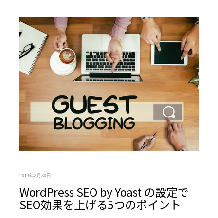
2013年8月30日
WordPress SEO by Yoast の設定で
SEO効果を上げる5つのポイント