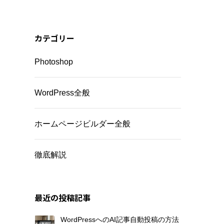
カテゴリー
い
Photoshop
WordPress全般
ホームページビルダー全般
徹底解説
最近の投稿記事
WordPressへのAI記事自動投稿の方法