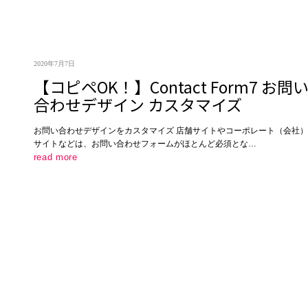
2020年7月7日
【コピペOK！】Contact Form7 お問
合わせデザイン カスタマイズ
お問い合わせデザインをカスタマイズ 店舗サイトやコーポレート（会社）
サイトなどは、お問い合わせフォームがほとんど必須とな…
read more