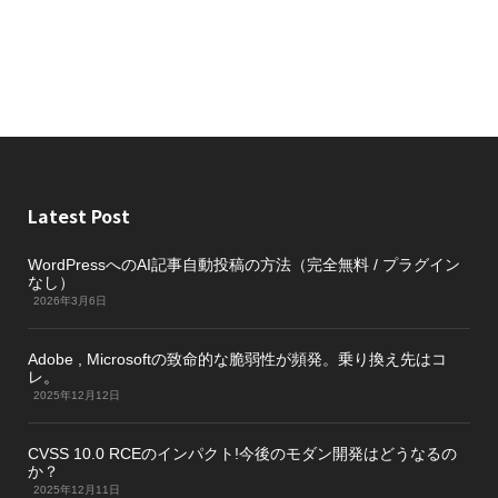
Latest Post
WordPressへのAI記事自動投稿の方法（完全無料 / プラグイン
なし）
2026年3月6日
Adobe , Microsoftの致命的な脆弱性が頻発。乗り換え先はコ
レ。
2025年12月12日
CVSS 10.0 RCEのインパクト!今後のモダン開発はどうなるの
か？
2025年12月11日