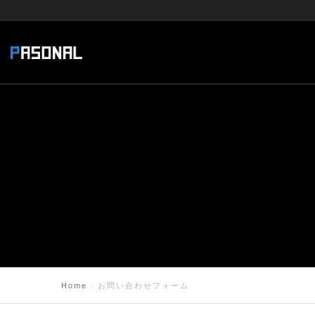
Home
お問い合わせフォーム