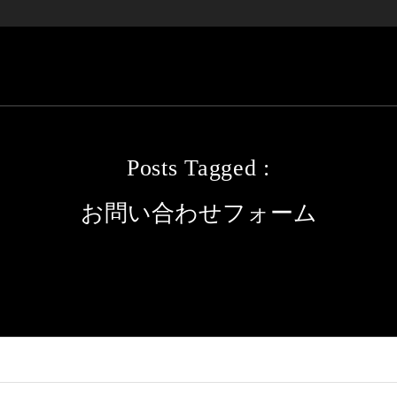
Posts Tagged :
お問い合わせフォーム