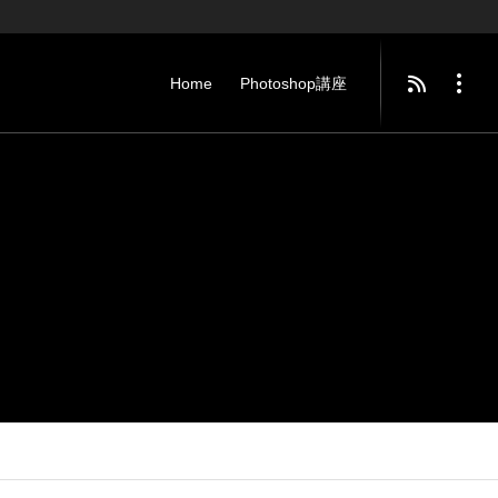
Home
Photoshop講座