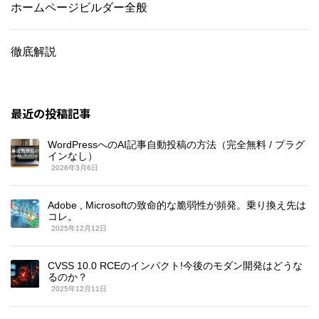
ホームページビルダー全般
徹底解説
最近の投稿記事
WordPressへのAI記事自動投稿の方法（完全無料 / プラグ
インなし）
2026年3月6日
Adobe , Microsoftの致命的な脆弱性が頻発。乗り換え先は
コレ。
2025年12月12日
CVSS 10.0 RCEのインパクト!今後のモダン開発はどうな
るのか？
2025年12月11日