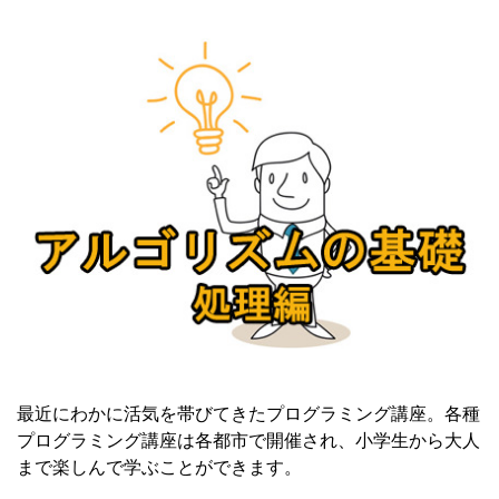
最近にわかに活気を帯びてきたプログラミング講座。各種
プログラミング講座は各都市で開催され、小学生から大人
まで楽しんで学ぶことができます。