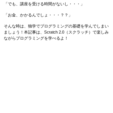
「でも、講座を受ける時間がないし・・・」
「お金、かかるんでしょ・・・？？」
そんな時は、独学でプログラミングの基礎を学んでしまい
ましょう！本記事は、Scratch 2.0（スクラッチ）で楽しみ
ながらプログラミングを学べるよ！