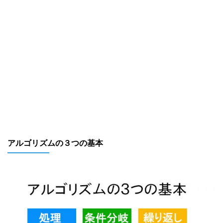
アルゴリズムの３つの基本