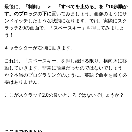
最後に、
「制御」 ＞ 「すべてを止める」を「10歩動か
す」のブロックの下に
置いてみましょう。画像のようにサ
ンドイッチしたような状態になります。では、実際にスク
ラッチ2.0の画面で、「スペースキー」を押してみましょ
う！
キャラクターが右側に動きます。
これは、「スペースキー」を押し続ける限り、横向きに移
動していきます。非常に簡単だったのではないでしょう
か？本当のプログラミングのように、英語で命令を書く必
要はありません。
ここがスクラッチ2.0の良いところではないでしょうか？
ここまでのまとめ