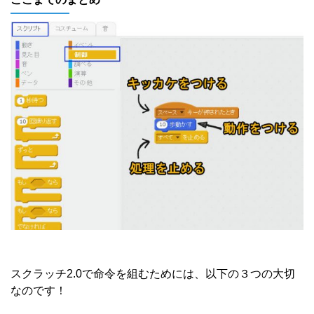
スクラッチ2.0で命令を組むためには、以下の３つの大切
なのです！