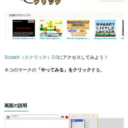
Scratch（スクラッチ）2.0
にアクセスしてみよう！
ネコのマークの
「やってみる」をクリック
する。
画面の説明