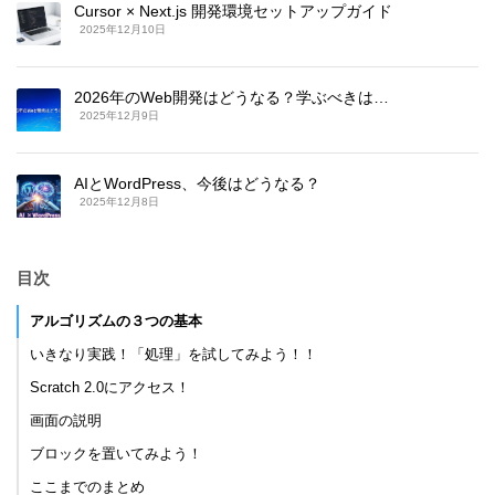
Cursor × Next.js 開発環境セットアップガイド
2025年12月10日
2026年のWeb開発はどうなる？学ぶべきは…
2025年12月9日
AIとWordPress、今後はどうなる？
2025年12月8日
目次
アルゴリズムの３つの基本
いきなり実践！「処理」を試してみよう！！
Scratch 2.0にアクセス！
画面の説明
ブロックを置いてみよう！
ここまでのまとめ