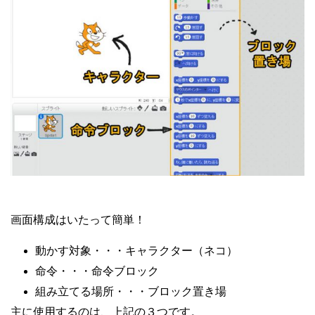
画面構成はいたって簡単！
動かす対象・・・キャラクター（ネコ）
命令・・・命令ブロック
組み立てる場所・・・ブロック置き場
主に使用するのは、上記の３つです。