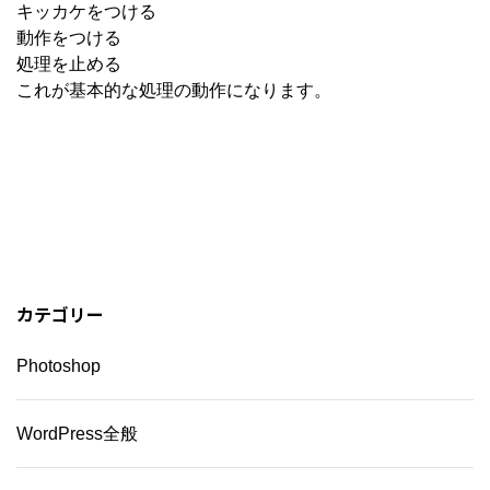
キッカケをつける
動作をつける
処理を止める
これが基本的な処理の動作になります。
カテゴリー
Photoshop
WordPress全般