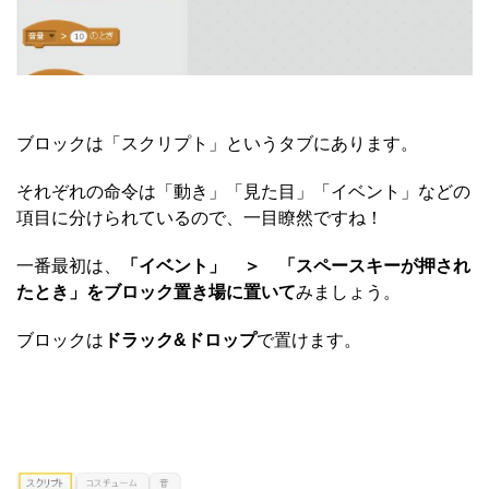
ブロックは「スクリプト」というタブにあります。
それぞれの命令は「動き」「見た目」「イベント」などの
項目に分けられているので、一目瞭然ですね！
一番最初は、
「イベント」 ＞ 「スペースキーが押され
たとき」をブロック置き場に置いて
みましょう。
ブロックは
ドラック&ドロップ
で置けます。