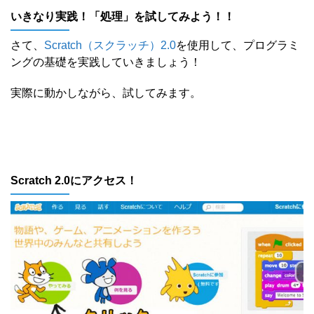
いきなり実践！「処理」を試してみよう！！
さて、
Scratch（スクラッチ）2.0
を使用して、プログラミ
ングの基礎を実践していきましょう！
実際に動かしながら、試してみます。
Scratch 2.0にアクセス！