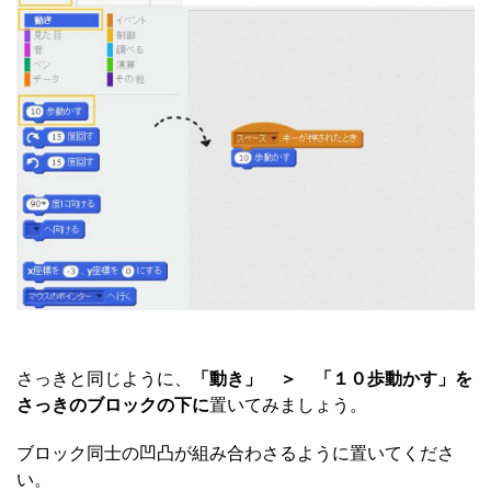
さっきと同じように、
「動き」 ＞ 「１０歩動かす」を
さっきのブロックの下に
置いてみましょう。
ブロック同士の凹凸が組み合わさるように置いてくださ
い。