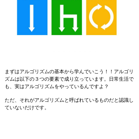
まずはアルゴリズムの基本から学んでいこう！！アルゴリ
ズムは以下の３つの要素で成り立っています。日常生活で
も、実はアルゴリズムをやっているんですよ？
ただ、それがアルゴリズムと呼ばれているものだと認識し
ていないだけです。