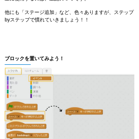
他にも「ステージ追加」など、色々ありますが、ステップ
byステップで慣れていきましょう！！
ブロックを置いてみよう！