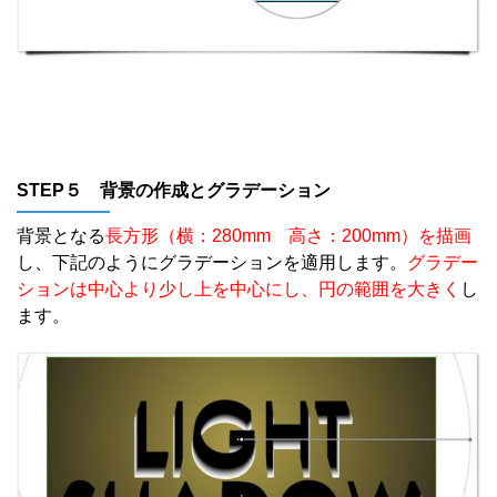
STEP５ 背景の作成とグラデーション
背景となる
長方形（横：280mm 高さ：200mm）を描画
し、下記のようにグラデーションを適用します。
グラデー
ションは中心より少し上を中心にし、円の範囲を大きく
し
ます。