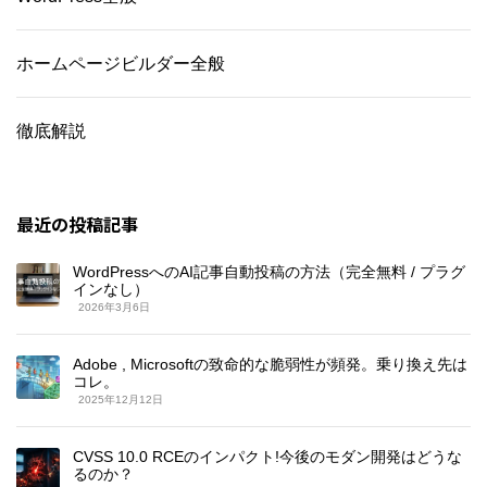
ホームページビルダー全般
徹底解説
最近の投稿記事
WordPressへのAI記事自動投稿の方法（完全無料 / プラグ
インなし）
2026年3月6日
Adobe , Microsoftの致命的な脆弱性が頻発。乗り換え先は
コレ。
2025年12月12日
CVSS 10.0 RCEのインパクト!今後のモダン開発はどうな
るのか？