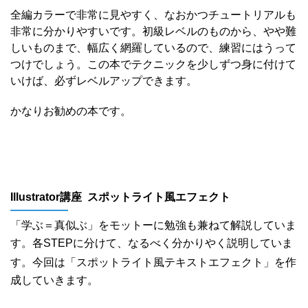
全編カラーで非常に見やすく、なおかつチュートリアルも
非常に分かりやすいです。初級レベルのものから、やや難
しいものまで、幅広く網羅しているので、練習にはうって
つけでしょう。この本でテクニックを少しずつ身に付けて
いけば、必ずレベルアップできます。
かなりお勧めの本です。
Illustrator講座 スポットライト風エフェクト
「学ぶ＝真似ぶ」をモットーに勉強も兼ねて解説していま
す。各STEPに分けて、
なるべく分かりやく説明していま
す。
今回は「スポットライト風テキストエフェクト」を作
成していきます。