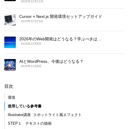
2025年12月11日
Cursor × Next.js 開発環境セットアップガイド
2025年12月10日
2026年のWeb開発はどうなる？学ぶべきは…
2025年12月9日
AIとWordPress、今後はどうなる？
2025年12月8日
目次
環境
使用している参考書
Illustrator講座 スポットライト風エフェクト
STEP１ テキストの描画