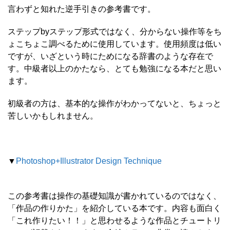
言わずと知れた逆手引きの参考書です。
ステップbyステップ形式ではなく、分からない操作等をち
ょこちょこ調べるために使用しています。使用頻度は低い
ですが、いざという時にためになる辞書のような存在で
す。中級者以上のかたなら、とても勉強になる本だと思い
ます。
初級者の方は、基本的な操作がわかってないと、ちょっと
苦しいかもしれません。
▼
Photoshop+Illustrator Design Technique
この参考書は操作の基礎知識が書かれているのではなく、
「作品の作りかた」を紹介している本です。内容も面白く
「これ作りたい！！」と思わせるような作品とチュートリ