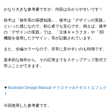
かなり大きな参考書ですが、内容は分かりやすいです！
前半は「操作系の基礎知識」、後半は「デザインの実践」
といった感じなので、初心者でも安心です。例えば、後半
の「デザインの実践」では、「立体キャラクタ」や「3D
機能を使用したデザイン」等が記載されています。
また、全編カラーなので、非常に見やすいのも特徴です。
基本的な操作から、その応用までをステップアップ形式で
学ぶことができます。
▼
Illustrator Design Manual テクスチャ&テキストエフェク
ト
今回使用した参考書です。