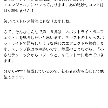
ィエンジェル」にハマっております。あの絶妙なコントは
目が離せません！
笑いはストレス解消にもなりますしね。
さて、そんなこんなで第１６弾は「スポットライト風エフ
ェクト」を勉強したいと思います。テキストの上からスポ
ットライトで照らしたような感じのエフェクトを勉強しま
す。ステップ数はやや多いです。毎度のことながら、「小
さなテクニックからコツコツと」をモットーに進めていき
ます。
分かりやすく解説しているので、初心者の方も安心して勉
強できます。