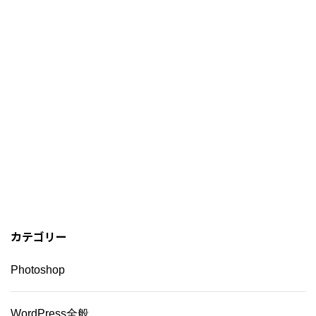
カテゴリー
Photoshop
WordPress全般