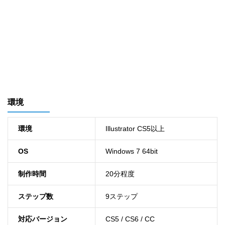
環境
環境
Illustrator CS5以上
OS
Windows 7 64bit
制作時間
20分程度
ステップ数
9ステップ
対応バージョン
CS5 / CS6 / CC