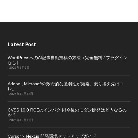
Latest Post
WordPressへのAI記事自動投稿の方法（完全無料 / プラグイン
なし）
2026年3月6日
Adobe , Microsoftの致命的な脆弱性が頻発。乗り換え先はコ
レ。
2025年12月12日
CVSS 10.0 RCEのインパクト!今後のモダン開発はどうなるの
か？
2025年12月11日
Cursor × Next.js 開発環境セットアップガイド