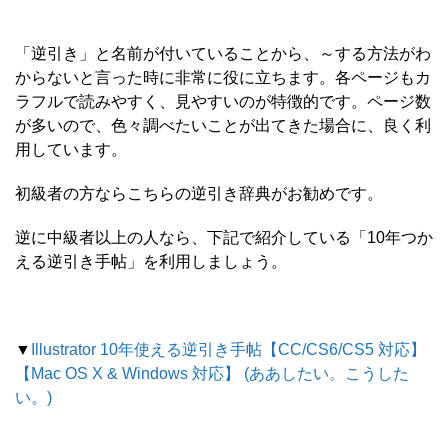
「逆引き」と名前が付いていることから、～する方法がわ
からないと言った時に非常に役に立ちます。各ページもカ
ラフルで読みやすく、見やすいのが特徴的です。ページ数
が多いので、色々調べたいことが出てきた場合に、良く利
用しています。
初級者の方ならこちらの逆引き辞典がお勧めです。
逆に中級者以上の人なら、下記で紹介している「10年つか
える逆引き手帖」を利用しましょう。
▼
Illustrator 10年使える逆引き手帖【CC/CS6/CS5 対応】
【Mac OS X & Windows 対応】 (ああしたい。こうした
い。)