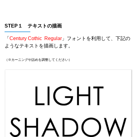
STEP１ テキストの描画
「
Century Cothic Regular
」フォントを利用して、下記の
ようなテキストを描画します。
（※カーニングや詰めを調整してください）