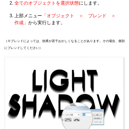
全てのオブジェクトを選択状態
にします。
上部メニュー
「オブジェクト ＞ ブレンド ＞
作成」
から実行します。
（※ブレンドによっては、効果が若干おかしくなることがあります。その場合、個別
にブレンドしてください）