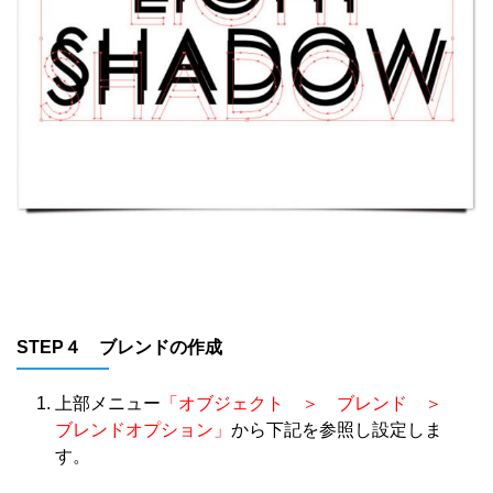
STEP４ ブレンドの作成
上部メニュー
「オブジェクト ＞ ブレンド ＞
ブレンドオプション」
から下記を参照し設定しま
す。