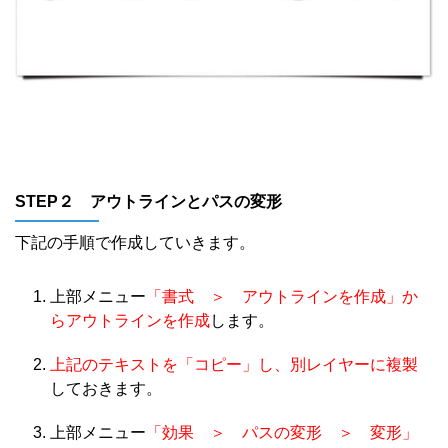
STEP２ アウトラインとパスの変形
下記の手順で作成していきます。
上部メニュー
「書式 ＞ アウトラインを作成」か
らアウトラインを作成
します。
上記のテキストを「コピー」し、別レイヤーに複製
しておきます。
上部メニュー
「効果 ＞ パスの変形 ＞ 変形」