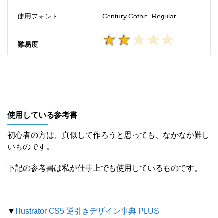
使用フォント
Century Cothic Regular
難易度
使用している参考書
初心者の方は、真似して作ろうと思っても、なかなか難し
いものです。
下記の参考書は私が仕事上でも使用しているものです。
▼
Illustrator CS5 逆引きデザイン事典 PLUS