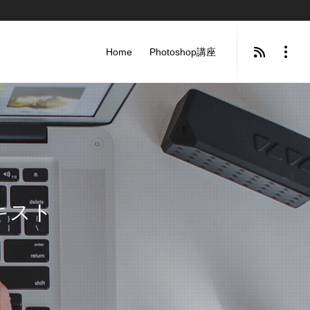
Home
Photoshop講座
テキスト