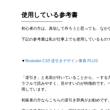
使用している参考書
初心者の方は、真似して作ろうと思っても、なか
下記の参考書は私が仕事上でも使用しているもの
▼
Illustrator CS5 逆引きデザイン事典 PLUS
「逆引き」と名前が付いていることから、～する
ラフルで読みやすく、見やすいのが特徴的です。
用しています。
初級者の方ならこちらの逆引き辞典がお勧めです