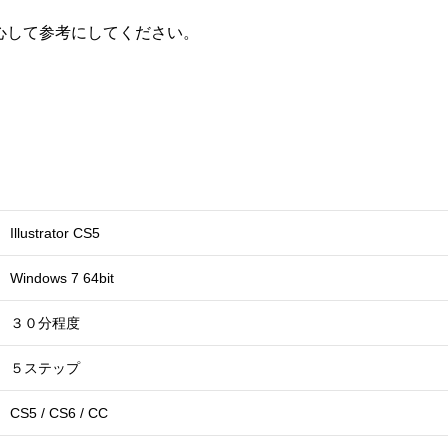
心して参考にしてください。
Illustrator CS5
Windows 7 64bit
３０分程度
５ステップ
CS5 / CS6 / CC