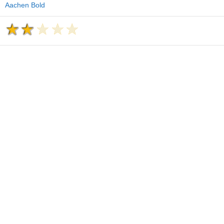
Aachen Bold