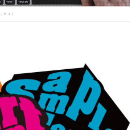
メ風テキスト