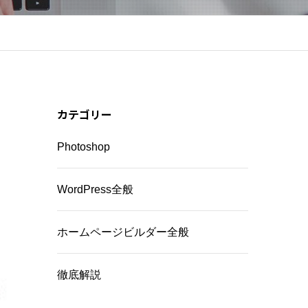
カテゴリー
Photoshop
WordPress全般
ホームページビルダー全般
徹底解説