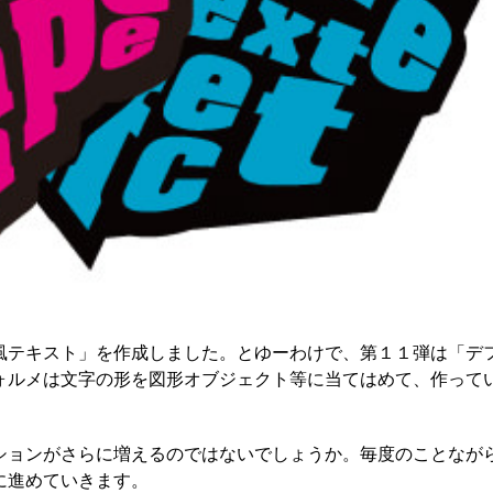
風テキスト」を作成しました。とゆーわけで、第１１弾は「デ
ォルメは文字の形を図形オブジェクト等に当てはめて、作って
ションがさらに増えるのではないでしょうか。毎度のことなが
に進めていきます。