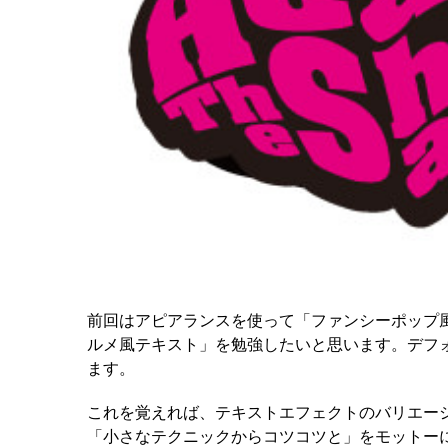
前回はアピアランスを使って「ファンシーポップ
ルメ風テキスト」を勉強したいと思います。デフ
ます。
これを覚えれば、テキストエフェクトのバリエー
「小さなテクニックからコツコツと」をモットー