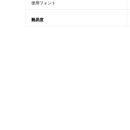
使用フォント
難易度