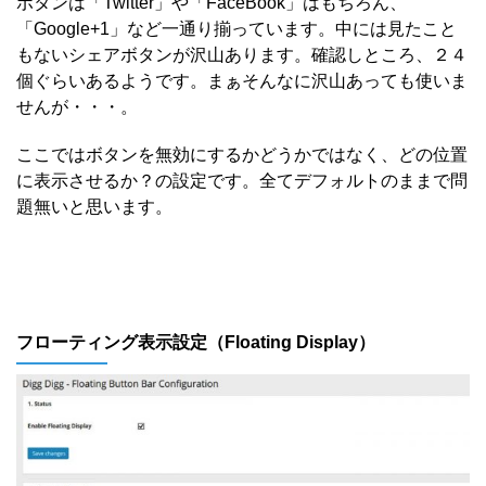
ボタンは「Twitter」や「FaceBook」はもちろん、
「Google+1」など一通り揃っています。中には見たこと
もないシェアボタンが沢山あります。確認しところ、２４
個ぐらいあるようです。まぁそんなに沢山あっても使いま
せんが・・・。
ここではボタンを無効にするかどうかではなく、どの位置
に表示させるか？の設定です。全てデフォルトのままで問
題無いと思います。
フローティング表示設定（Floating Display）