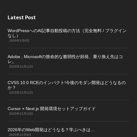
Latest Post
WordPressへのAI記事自動投稿の方法（完全無料 / プラグイン
なし）
2026年3月6日
Adobe , Microsoftの致命的な脆弱性が頻発。乗り換え先はコ
レ。
2025年12月12日
CVSS 10.0 RCEのインパクト!今後のモダン開発はどうなるの
か？
2025年12月11日
Cursor × Next.js 開発環境セットアップガイド
2025年12月10日
2026年のWeb開発はどうなる？学ぶべきは…
2025年12月9日