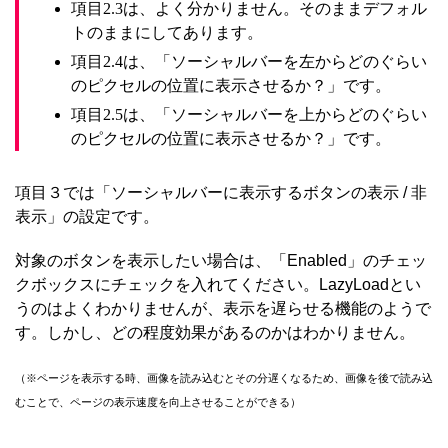
項目2.3は、よく分かりません。そのままデフォル
トのままにしてあります。
項目2.4は、「ソーシャルバーを左からどのぐらい
のピクセルの位置に表示させるか？」です。
項目2.5は、「ソーシャルバーを上からどのぐらい
のピクセルの位置に表示させるか？」です。
項目３では「ソーシャルバーに表示するボタンの表示 / 非
表示」の設定です。
対象のボタンを表示したい場合は、「Enabled」のチェッ
クボックスにチェックを入れてください。LazyLoadとい
うのはよくわかりませんが、表示を遅らせる機能のようで
す。しかし、どの程度効果があるのかはわかりません。
（※ページを表示する時、画像を読み込むとその分遅くなるため、画像を後で読み込
むことで、ページの表示速度を向上させることができる）