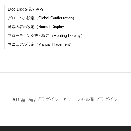
Digg Diggを見てみる
グローバル設定（Global Configuration）
通常の表示設定（Normal Display）
フローティング表示設定（Floating Display）
マニュアル設定（Manual Placement）
Digg Diggプラグイン
ソーシャル系プラグイン