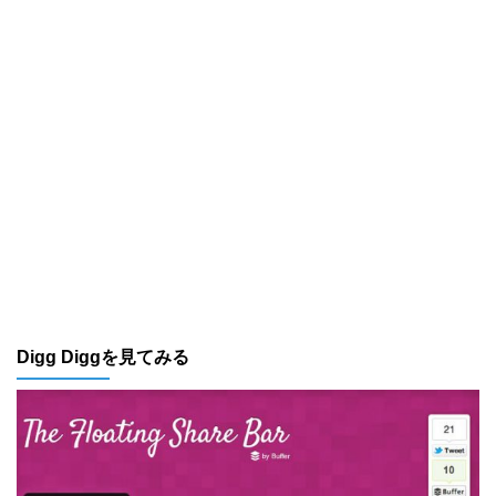
Digg Diggを見てみる