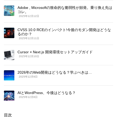
Adobe , Microsoftの致命的な脆弱性が頻発。乗り換え先は
コレ。
2025年12月12日
CVSS 10.0 RCEのインパクト!今後のモダン開発はどうな
るのか？
2025年12月11日
Cursor × Next.js 開発環境セットアップガイド
2025年12月10日
2026年のWeb開発はどうなる？学ぶべきは…
2025年12月9日
AIとWordPress、今後はどうなる？
2025年12月8日
目次