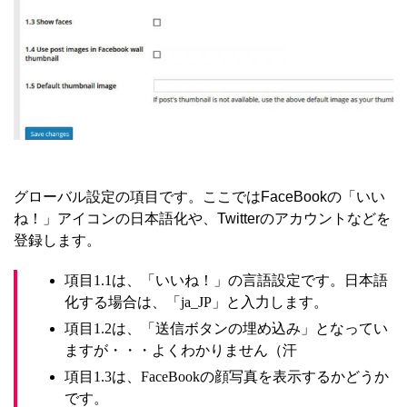
グローバル設定の項目です。ここではFaceBookの「いい
ね！」アイコンの日本語化や、Twitterのアカウントなどを
登録します。
項目1.1は、「いいね！」の言語設定です。日本語
化する場合は、「ja_JP」と入力します。
項目1.2は、「送信ボタンの埋め込み」となってい
ますが・・・よくわかりません（汗
項目1.3は、FaceBookの顔写真を表示するかどうか
です。