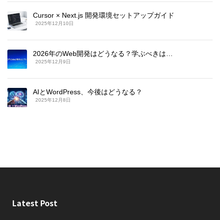
Cursor × Next.js 開発環境セットアップガイド
2025年12月10日
2026年のWeb開発はどうなる？学ぶべきは…
2025年12月9日
AIとWordPress、今後はどうなる？
2025年12月8日
Latest Post