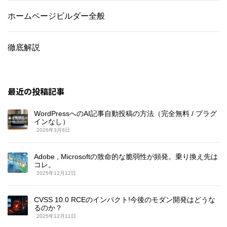
ホームページビルダー全般
徹底解説
最近の投稿記事
WordPressへのAI記事自動投稿の方法（完全無料 / プラグ
インなし）
2026年3月6日
Adobe , Microsoftの致命的な脆弱性が頻発。乗り換え先は
コレ。
2025年12月12日
CVSS 10.0 RCEのインパクト!今後のモダン開発はどうな
るのか？
2025年12月11日