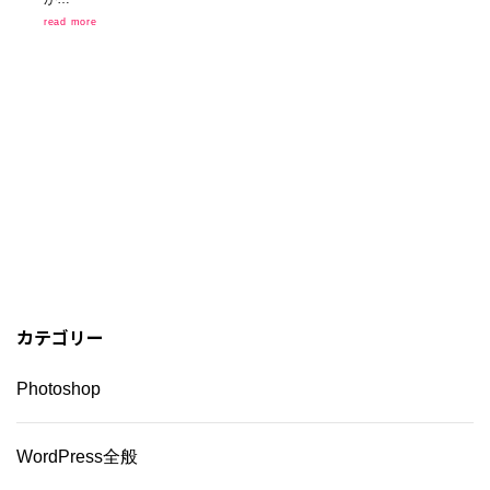
read more
カテゴリー
Photoshop
WordPress全般