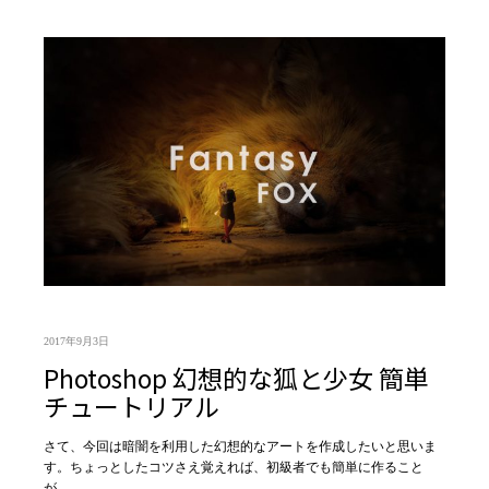
2017年9月3日
Photoshop 幻想的な狐と少女 簡単
チュートリアル
さて、今回は暗闇を利用した幻想的なアートを作成したいと思いま
す。ちょっとしたコツさえ覚えれば、初級者でも簡単に作ること
が…