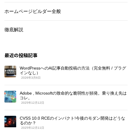
ホームページビルダー全般
徹底解説
最近の投稿記事
WordPressへのAI記事自動投稿の方法（完全無料 / プラグ
インなし）
2026年3月6日
Adobe , Microsoftの致命的な脆弱性が頻発。乗り換え先は
コレ。
2025年12月12日
CVSS 10.0 RCEのインパクト!今後のモダン開発はどうな
るのか？
2025年12月11日