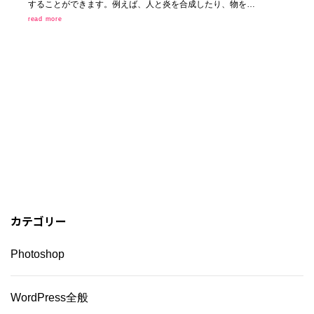
することができます。例えば、人と炎を合成したり、物を…
read more
カテゴリー
Photoshop
WordPress全般