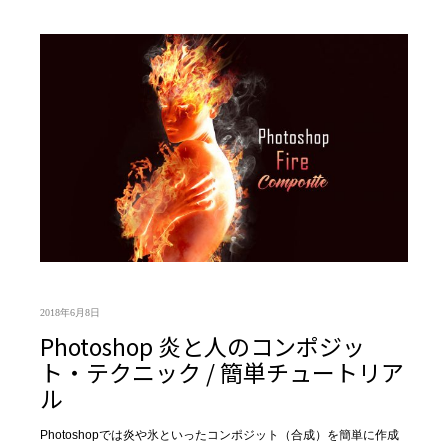
2018年6月8日
Photoshop 炎と人のコンポジッ
ト・テクニック / 簡単チュートリア
ル
Photoshopでは炎や氷といったコンポジット（合成）を簡単に作成