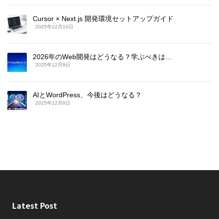
Cursor × Next.js 開発環境セットアップガイド
2025年12月10日
2026年のWeb開発はどうなる？学ぶべきは…
2025年12月9日
AIとWordPress、今後はどうなる？
2025年12月8日
Latest Post