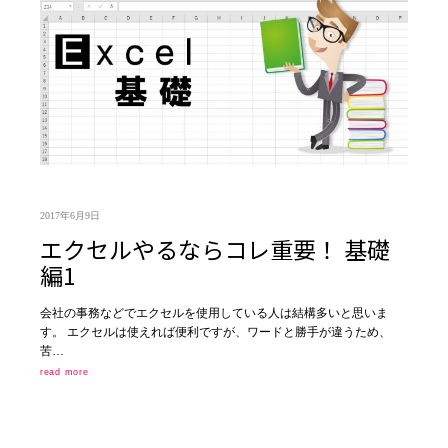
2017年6月9日
エクセルやるならコレ重要！ 基礎
編1
会社の事務などでエクセルを使用している人は結構多いと思いま
す。 エクセルは使えれば便利ですが、ワードと勝手が違うため、
苦…
read more