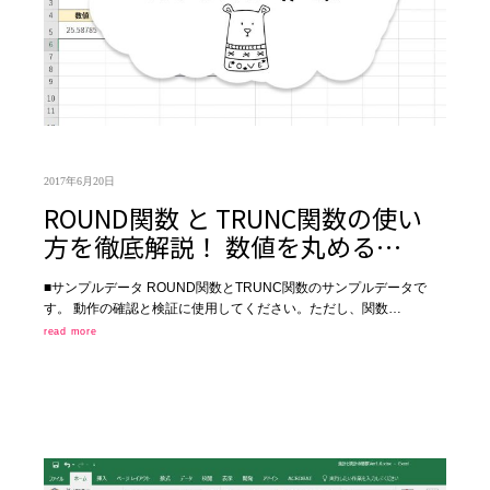
2017年6月20日
ROUND関数 と TRUNC関数の使い
方を徹底解説！ 数値を丸める…
■サンプルデータ ROUND関数とTRUNC関数のサンプルデータで
す。 動作の確認と検証に使用してください。ただし、関数…
read more