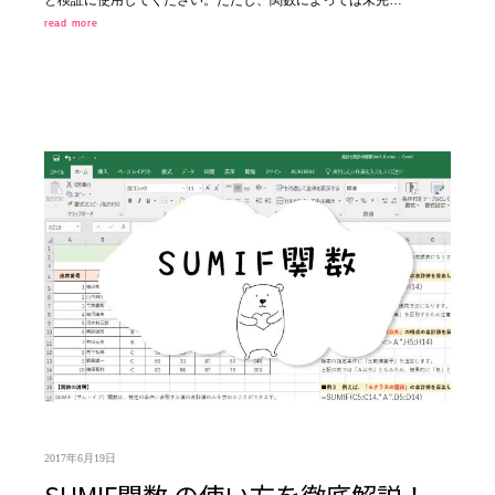
read more
2017年6月19日
SUMIF関数 の使い方を徹底解説！