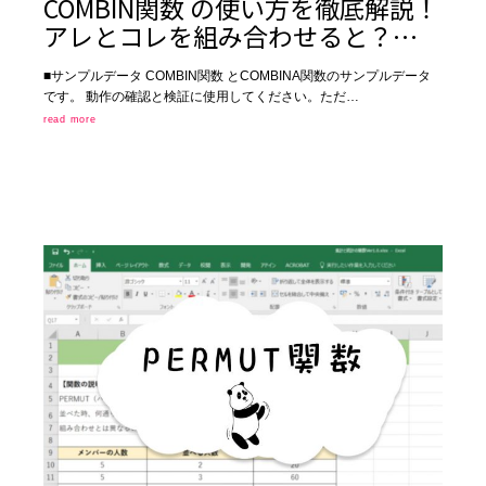
COMBIN関数 の使い方を徹底解説！
アレとコレを組み合わせると？…
■サンプルデータ COMBIN関数 とCOMBINA関数のサンプルデータ
です。 動作の確認と検証に使用してください。ただ…
read more