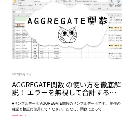
2017年6月19日
AGGREGATE関数 の使い方を徹底解
説！ エラーを無視して合計する…
■サンプルデータ AGGREGATE関数のサンプルデータです。 動作の
確認と検証に使用してください。ただし、関数によって…
read more