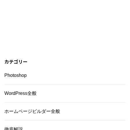
カテゴリー
Photoshop
WordPress全般
ホームページビルダー全般
徹底解説