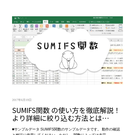
2017年6月19日
SUMIFS関数 の使い方を徹底解説！
より詳細に絞り込む方法とは…
■サンプルデータ SUMIFS関数のサンプルデータです。 動作の確認
と検証に使用してください。ただし、関数によっては未完…