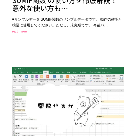
意外な使い方も…
■サンプルデータ SUMIF関数のサンプルデータです。 動作の確認と
検証に使用してください。ただし、未完成です。 今後バ…
read more