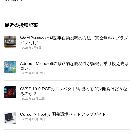
最近の投稿記事
WordPressへのAI記事自動投稿の方法（完全無料 / プラグ
インなし）
2026年3月6日
Adobe , Microsoftの致命的な脆弱性が頻発。乗り換え先は
コレ。
2025年12月12日
CVSS 10.0 RCEのインパクト!今後のモダン開発はどうな
るのか？
2025年12月11日
Cursor × Next.js 開発環境セットアップガイド
2025年12月10日