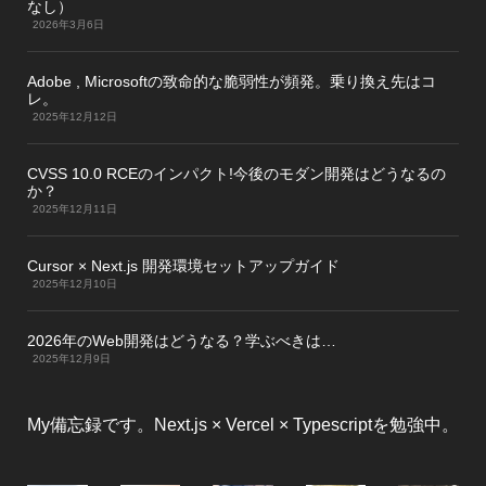
なし）
2026年3月6日
Adobe , Microsoftの致命的な脆弱性が頻発。乗り換え先はコ
レ。
2025年12月12日
CVSS 10.0 RCEのインパクト!今後のモダン開発はどうなるの
か？
2025年12月11日
Cursor × Next.js 開発環境セットアップガイド
2025年12月10日
2026年のWeb開発はどうなる？学ぶべきは…
2025年12月9日
My備忘録です。Next.js × Vercel × Typescriptを勉強中。