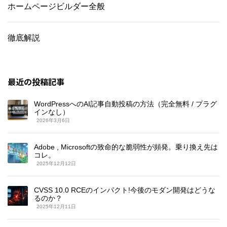
ホームページビルダー全般
徹底解説
最近の投稿記事
WordPressへのAI記事自動投稿の方法（完全無料 / プラグ
インなし）
2026年3月6日
Adobe , Microsoftの致命的な脆弱性が頻発。乗り換え先は
コレ。
2025年12月12日
CVSS 10.0 RCEのインパクト!今後のモダン開発はどうな
るのか？
2025年12月11日