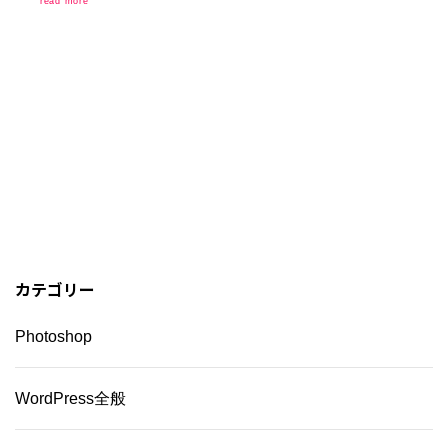
read more
カテゴリー
Photoshop
WordPress全般