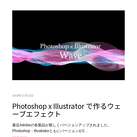
2018年11月23日
Photoshop x Illustrator で作るウェ
ーブエフェクト
最近Adobeの各製品が新しくバージョンアップされました。
Photoshop・Illustratorともにバージョンが2…