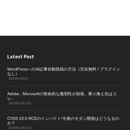
Latest Post
WordPressへのAI記事自動投稿の方法（完全無料 / プラグイン
なし）
2026年3月6日
Adobe , Microsoftの致命的な脆弱性が頻発。乗り換え先はコ
レ。
2025年12月12日
CVSS 10.0 RCEのインパクト!今後のモダン開発はどうなるの
か？
2025年12月11日