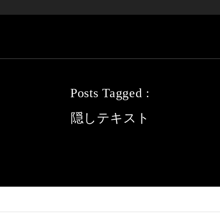
Posts Tagged :
隠しテキスト