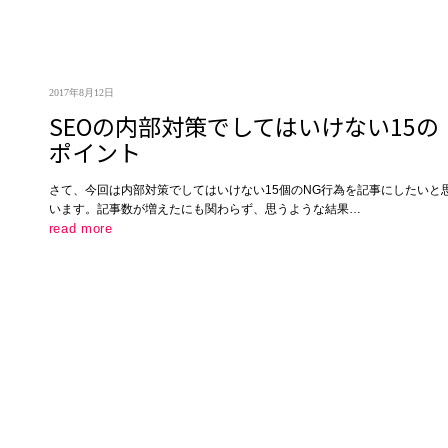
2017年8月12日
SEOの内部対策でしてはいけない15の
ポイント
さて、今回は内部対策でしてはいけない15個のNG行為を記事にしたいと
います。記事数が増えたにも関わらず、思うような結果…
read more