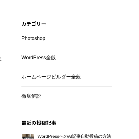
カテゴリー
Photoshop
WordPress全般
思
ホームページビルダー全般
徹底解説
最近の投稿記事
WordPressへのAI記事自動投稿の方法