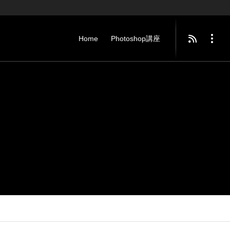
Home
Photoshop講座