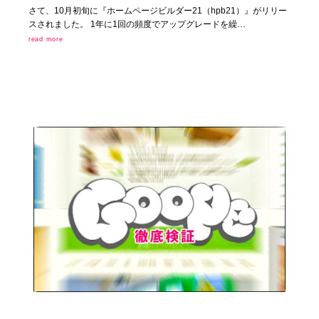
さて、10月初旬に『ホームページビルダー21（hpb21）』がリリー
スされました。 1年に1回の頻度でアップグレードを繰…
read more