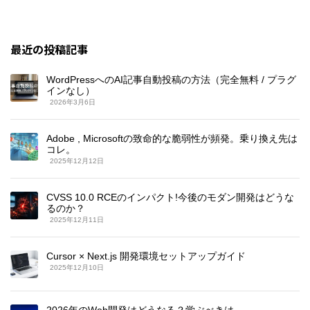
最近の投稿記事
WordPressへのAI記事自動投稿の方法（完全無料 / プラグ
インなし）
2026年3月6日
Adobe , Microsoftの致命的な脆弱性が頻発。乗り換え先は
コレ。
2025年12月12日
CVSS 10.0 RCEのインパクト!今後のモダン開発はどうな
るのか？
2025年12月11日
Cursor × Next.js 開発環境セットアップガイド
2025年12月10日
2026年のWeb開発はどうなる？学ぶべきは…