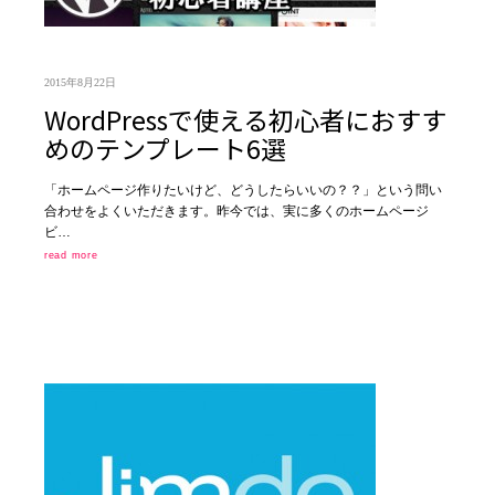
2015年8月22日
WordPressで使える初心者におすす
めのテンプレート6選
「ホームページ作りたいけど、どうしたらいいの？？」という問い
合わせをよくいただきます。昨今では、実に多くのホームページ
ビ…
read more