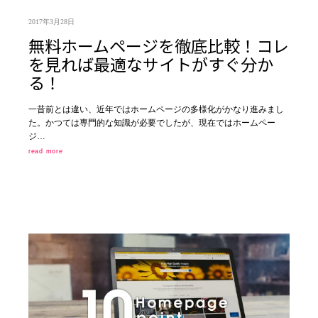
2017年3月28日
無料ホームページを徹底比較！コレ
を見れば最適なサイトがすぐ分か
る！
一昔前とは違い、近年ではホームページの多様化がかなり進みまし
た。かつては専門的な知識が必要でしたが、現在ではホームペー
ジ…
read more