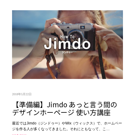
2018年5月22日
【準備編】Jimdo あっと言う間の
デザインホーページ 使い方講座
最近ではJimdo（ジンドゥー）やWix（ウィックス）で、ホームペー
ジを作る人が多くなってきました。それにともなって、こ…