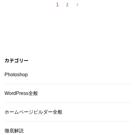
1
2
カテゴリー
Photoshop
WordPress全般
ホームページビルダー全般
徹底解説