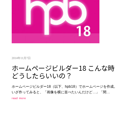
2014年11月7日
ホームページビルダー18 こんな時
どうしたらいいの？
ホームページビルダー18（以下、hpb18）でホームページを作成。
いざ作ってみると、「画像を横に並べたいんだけど…」「間…
read more