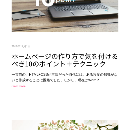
2016年12月1日
ホームページの作り方で気を付ける
べき10のポイント＋テクニック
一昔前の、HTML+CSSが主流だった時代には、ある程度の知識がな
いと作成することは困難でした。しかし、現在はWordP…
read more