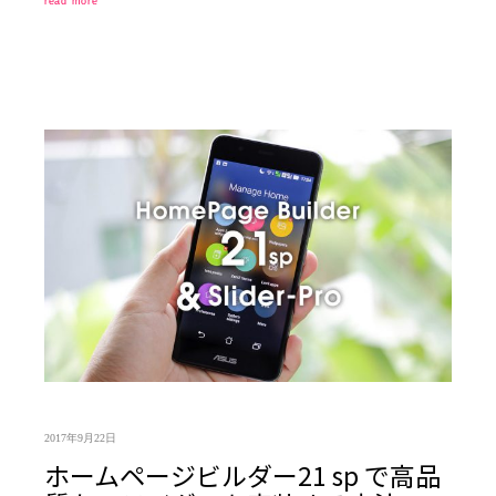
read more
2017年9月22日
ホームページビルダー21 sp で高品