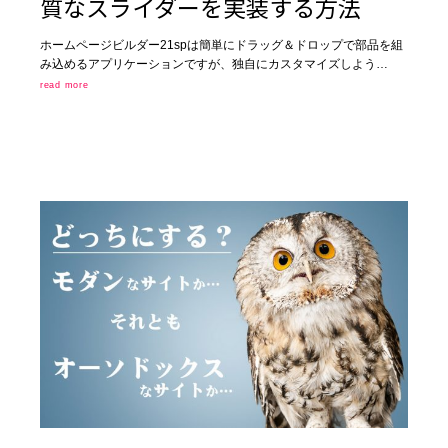
質なスライダーを実装する方法
ホームページビルダー21spは簡単にドラッグ＆ドロップで部品を組
み込めるアプリケーションですが、独自にカスタマイズしよう…
read more