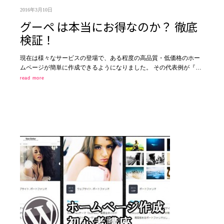
2016年3月10日
グーペ は本当にお得なのか？ 徹底
検証！
現在は様々なサービスの登場で、ある程度の高品質・低価格のホー
ムページが簡単に作成できるようになりました。 その代表例が『…
read more