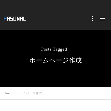
Posts Tagged :
ホームページ作成
Home
ホームページ作成