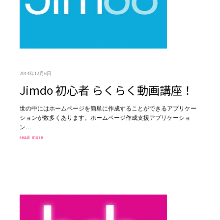
2014年12月6日
Jimdo 初心者 らくらく動画講座！
世の中にはホームページを簡単に作成することができるアプリケー
ションが数多くあります。ホームページ作成支援アプリケーショ
ン…
read more