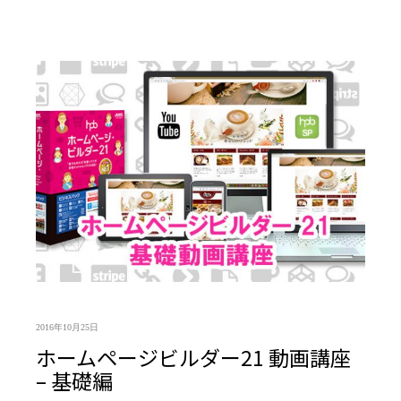
2016年10月25日
ホームページビルダー21 動画講座
– 基礎編