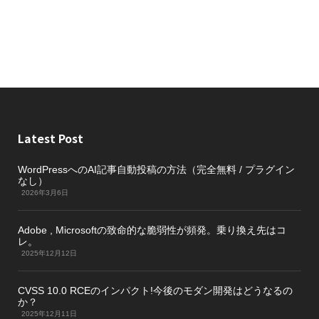
Latest Post
WordPressへのAI記事自動投稿の方法（完全無料 / プラグイン
なし）
2026年3月6日
Adobe , Microsoftの致命的な脆弱性が頻発。乗り換え先はコ
レ。
2025年12月12日
CVSS 10.0 RCEのインパクト!今後のモダン開発はどうなるの
か？
2025年12月11日