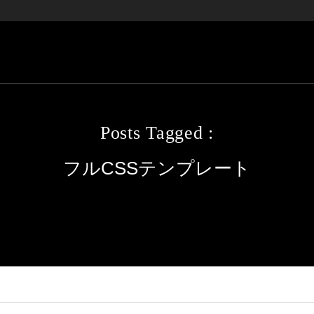
Posts Tagged :
フルCSSテンプレート