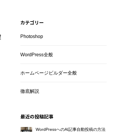
カテゴリー
解
Photoshop
WordPress全般
ホームページビルダー全般
徹底解説
最近の投稿記事
WordPressへのAI記事自動投稿の方法