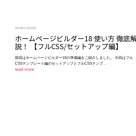
2013年11月20日
ホームページビルダー18 使い方 徹底
説！ 【フルCSS/セットアップ編】
前回はホームページビルダー18の準備編をご紹介しました。 今回はフル
CSSテンプレート編のセットアップとフルCSSテンプ…
read more