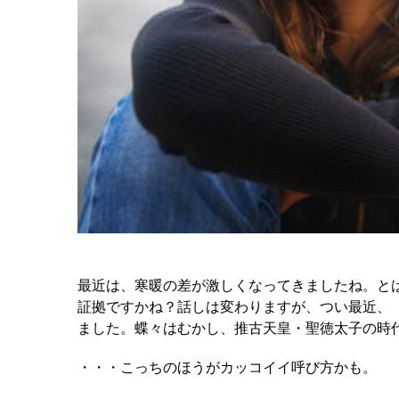
最近は、寒暖の差が激しくなってきましたね。と
証拠ですかね？話しは変わりますが、つい最近、
ました。蝶々はむかし、推古天皇・聖徳太子の時
・・・こっちのほうがカッコイイ呼び方かも。