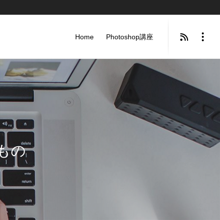
Home
Photoshop講座
もの