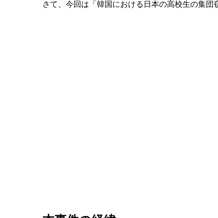
さて、今回は「韓国における日本の高校生の集団