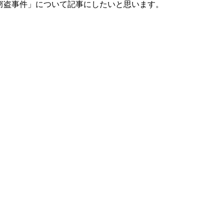
窃盗事件」について記事にしたいと思います。