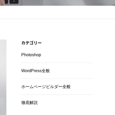
カテゴリー
Photoshop
WordPress全般
ホームページビルダー全般
徹底解説