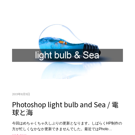
2019年8月9日
Photoshop light bulb and Sea / 電
球と海
今回はめちゃくちゃ久しぶりの更新となります。しばらくHP制作の
方が忙しくなかなか更新できませんでした。最近ではPhoto…