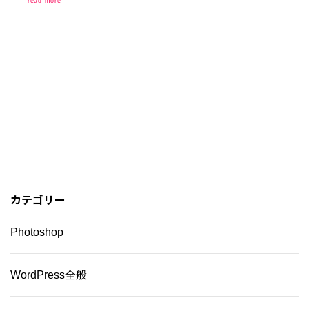
read more
カテゴリー
Photoshop
WordPress全般