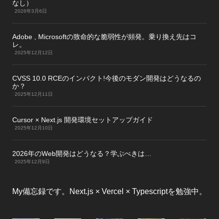
なし）
2026年3月6日
Adobe , Microsoftの致命的な脆弱性が頻発。乗り換え先はコ
レ。
2025年12月12日
CVSS 10.0 RCEのインパクト!今後のモダン開発はどうなるの
か？
2025年12月11日
Cursor × Next.js 開発環境セットアップガイド
2025年12月10日
2026年のWeb開発はどうなる？学ぶべきは…
2025年12月9日
My備忘録です。Next.js × Vercel × Typescriptを勉強中。