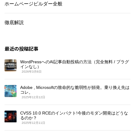
ホームページビルダー全般
徹底解説
最近の投稿記事
WordPressへのAI記事自動投稿の方法（完全無料 / プラグ
インなし）
2026年3月6日
Adobe , Microsoftの致命的な脆弱性が頻発。乗り換え先は
コレ。
2025年12月12日
CVSS 10.0 RCEのインパクト!今後のモダン開発はどうな
るのか？
2025年12月11日