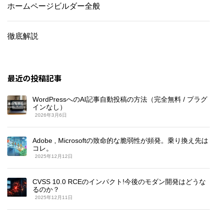
ホームページビルダー全般
徹底解説
最近の投稿記事
WordPressへのAI記事自動投稿の方法（完全無料 / プラグ
インなし）
2026年3月6日
Adobe , Microsoftの致命的な脆弱性が頻発。乗り換え先は
コレ。
2025年12月12日
CVSS 10.0 RCEのインパクト!今後のモダン開発はどうな
るのか？
2025年12月11日