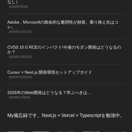
なし）
2026年3月6日
Adobe , Microsoftの致命的な脆弱性が頻発。乗り換え先はコ
レ。
2025年12月12日
CVSS 10.0 RCEのインパクト!今後のモダン開発はどうなるの
か？
2025年12月11日
Cursor × Next.js 開発環境セットアップガイド
2025年12月10日
2026年のWeb開発はどうなる？学ぶべきは…
2025年12月9日
My備忘録です。Next.js × Vercel × Typescriptを勉強中。