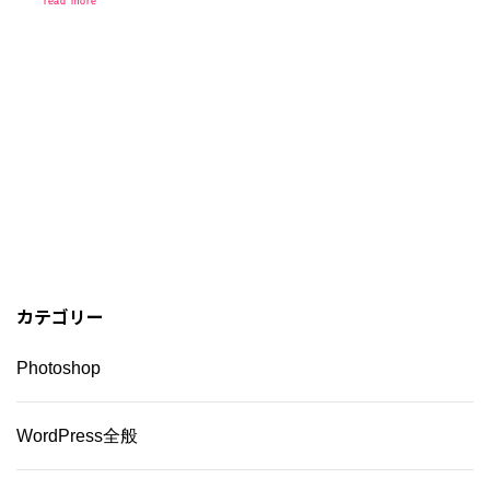
read more
カテゴリー
Photoshop
WordPress全般