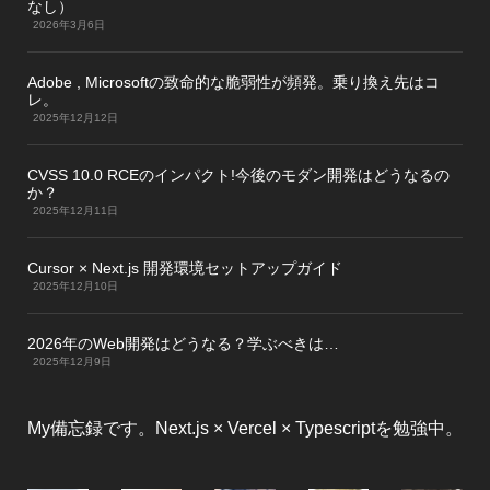
なし）
2026年3月6日
Adobe , Microsoftの致命的な脆弱性が頻発。乗り換え先はコ
レ。
2025年12月12日
CVSS 10.0 RCEのインパクト!今後のモダン開発はどうなるの
か？
2025年12月11日
Cursor × Next.js 開発環境セットアップガイド
2025年12月10日
2026年のWeb開発はどうなる？学ぶべきは…
2025年12月9日
My備忘録です。Next.js × Vercel × Typescriptを勉強中。