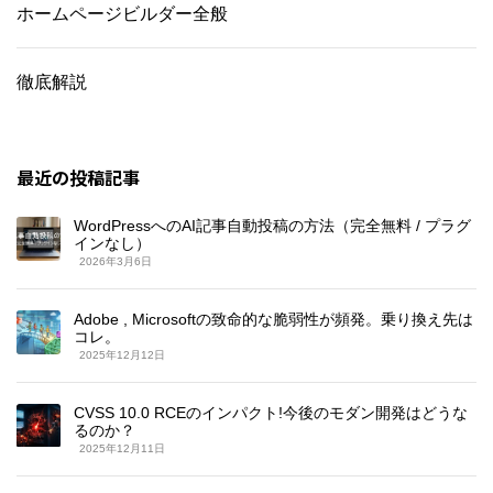
ホームページビルダー全般
徹底解説
最近の投稿記事
WordPressへのAI記事自動投稿の方法（完全無料 / プラグ
インなし）
2026年3月6日
Adobe , Microsoftの致命的な脆弱性が頻発。乗り換え先は
コレ。
2025年12月12日
CVSS 10.0 RCEのインパクト!今後のモダン開発はどうな
るのか？
2025年12月11日