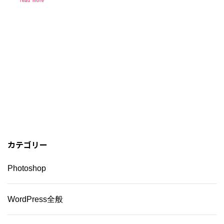
read more
カテゴリー
Photoshop
WordPress全般