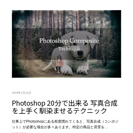
2019年1月31日
Photoshop 20分で出来る 写真合成
を上手く馴染ませるテクニック
仕事上でPhotsohopにある程度慣れてくると、写真合成（コンポジ
ット）が必要な場合が多々あります。特定の商品と背景を…