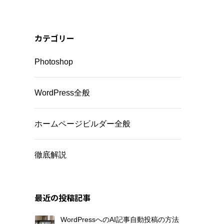
カテゴリー
Photoshop
ョ
WordPress全般
ホームページビルダー全般
徹底解説
最近の投稿記事
WordPressへのAI記事自動投稿の方法