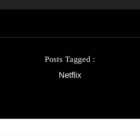
Posts Tagged :
Netflix