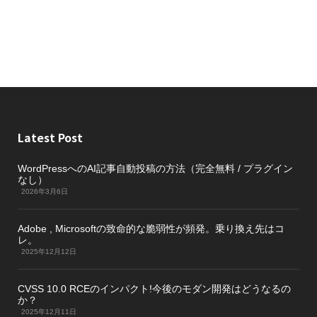
Latest Post
WordPressへのAI記事自動投稿の方法（完全無料 / プラグイン
なし）
2026年3月6日
Adobe , Microsoftの致命的な脆弱性が頻発。乗り換え先はコ
レ。
2025年12月12日
CVSS 10.0 RCEのインパクト!今後のモダン開発はどうなるの
か？
2025年12月11日