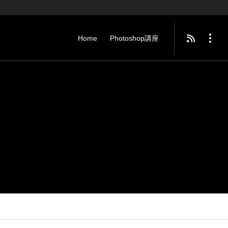
Home
Photoshop講座