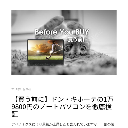
2017年11月30日
【買う前に】ドン・キホーテの1万
9800円のノートパソコンを徹底検
証
アベノミクスにより景気が上昇したと言われていますが、一部の製