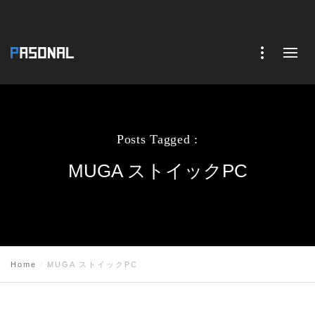
Posts Tagged :
MUGA ストイックPC
Home
MUGA ストイックPC