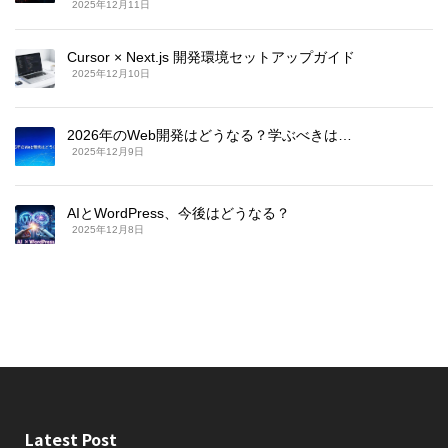
2025年12月11日
Cursor × Next.js 開発環境セットアップガイド
2025年12月10日
2026年のWeb開発はどうなる？学ぶべきは…
2025年12月9日
AIとWordPress、今後はどうなる？
2025年12月8日
Latest Post