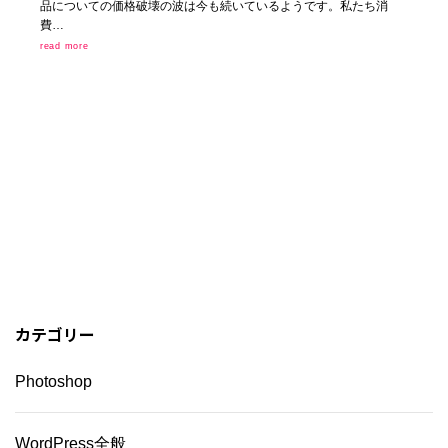
品についての価格破壊の波は今も続いているようです。私たち消
費…
read more
カテゴリー
Photoshop
WordPress全般