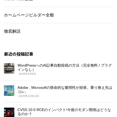
ホームページビルダー全般
徹底解説
最近の投稿記事
WordPressへのAI記事自動投稿の方法（完全無料 / プラグ
インなし）
2026年3月6日
Adobe , Microsoftの致命的な脆弱性が頻発。乗り換え先は
コレ。
2025年12月12日
CVSS 10.0 RCEのインパクト!今後のモダン開発はどうな
るのか？