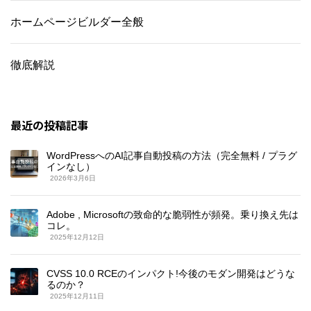
ホームページビルダー全般
徹底解説
最近の投稿記事
WordPressへのAI記事自動投稿の方法（完全無料 / プラグ
インなし）
2026年3月6日
Adobe , Microsoftの致命的な脆弱性が頻発。乗り換え先は
コレ。
2025年12月12日
CVSS 10.0 RCEのインパクト!今後のモダン開発はどうな
るのか？
2025年12月11日