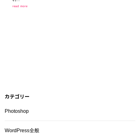
read more
カテゴリー
Photoshop
WordPress全般