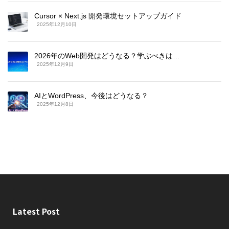
Cursor × Next.js 開発環境セットアップガイド
2025年12月10日
2026年のWeb開発はどうなる？学ぶべきは…
2025年12月9日
AIとWordPress、今後はどうなる？
2025年12月8日
Latest Post