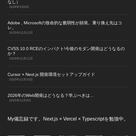
なし）
2026年3月6日
Adobe , Microsoftの致命的な脆弱性が頻発。乗り換え先はコ
レ。
2025年12月12日
CVSS 10.0 RCEのインパクト!今後のモダン開発はどうなるの
か？
2025年12月11日
Cursor × Next.js 開発環境セットアップガイド
2025年12月10日
2026年のWeb開発はどうなる？学ぶべきは…
2025年12月9日
My備忘録です。Next.js × Vercel × Typescriptを勉強中。