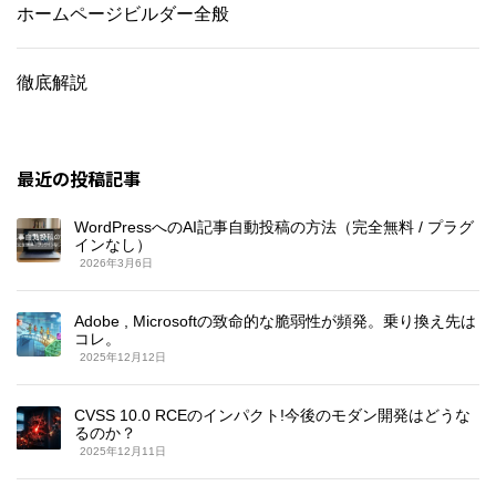
ホームページビルダー全般
徹底解説
最近の投稿記事
WordPressへのAI記事自動投稿の方法（完全無料 / プラグ
インなし）
2026年3月6日
Adobe , Microsoftの致命的な脆弱性が頻発。乗り換え先は
コレ。
2025年12月12日
CVSS 10.0 RCEのインパクト!今後のモダン開発はどうな
るのか？
2025年12月11日