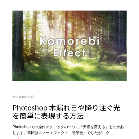
2017年10月15日
Photoshop 木漏れ日や降り注ぐ光
を簡単に表現する方法
Photoshopでの操作テクニックの一つに「天候を変える」ものがあ
ります。前回はスノーエフェクト（雪景色）でしたが、今…