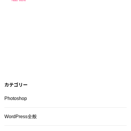
read more
カテゴリー
Photoshop
WordPress全般