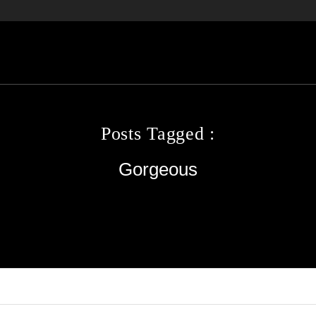
Posts Tagged :
Gorgeous