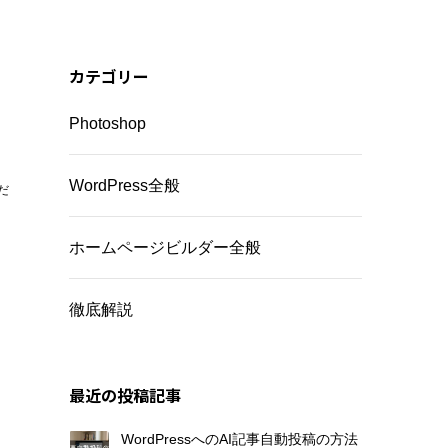
カテゴリー
Photoshop
WordPress全般
だ
ホームページビルダー全般
徹底解説
最近の投稿記事
WordPressへのAI記事自動投稿の方法