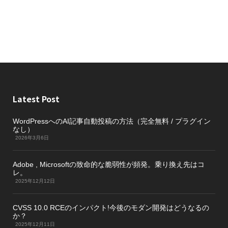
Latest Post
WordPressへのAI記事自動投稿の方法（完全無料 / プラグイン
なし）
2026年3月6日
Adobe , Microsoftの致命的な脆弱性が頻発。乗り換え先はコ
レ。
2025年12月12日
CVSS 10.0 RCEのインパクト!今後のモダン開発はどうなるの
か？
2025年12月11日