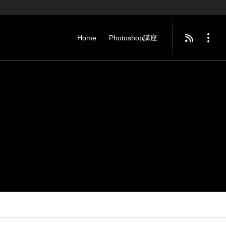
Home
Photoshop講座