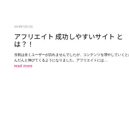
2014年7月11日
アフリエイト 成功しやすいサイト と
は？！
当初は全くユーザーが訪れませんでしたが、コンテンツを増やしていくと
んだんと伸びてくるようになりました。アフリエイトには…
read more