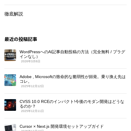
徹底解説
最近の投稿記事
WordPressへのAI記事自動投稿の方法（完全無料 / プラグ
インなし）
2026年3月6日
Adobe , Microsoftの致命的な脆弱性が頻発。乗り換え先は
コレ。
2025年12月12日
CVSS 10.0 RCEのインパクト!今後のモダン開発はどうな
るのか？
2025年12月11日
Cursor × Next.js 開発環境セットアップガイド