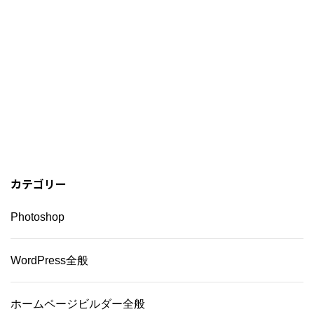
カテゴリー
Photoshop
WordPress全般
ホームページビルダー全般