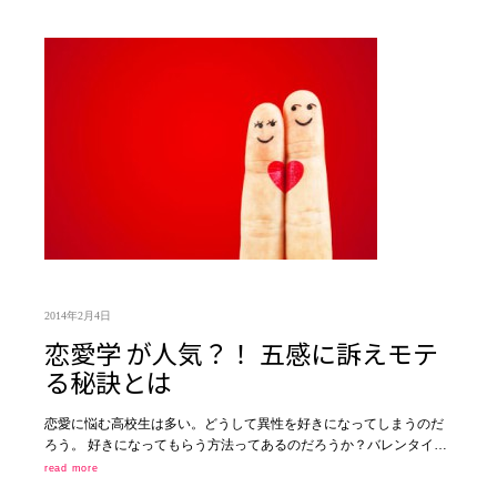
2014年2月4日
恋愛学 が人気？！ 五感に訴えモテ
る秘訣とは
恋愛に悩む高校生は多い。どうして異性を好きになってしまうのだ
ろう。 好きになってもらう方法ってあるのだろうか？バレンタイ…
read more