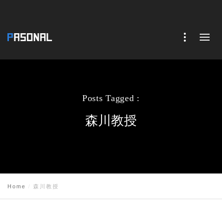
Posts Tagged :
森川教授
Home
森川教授