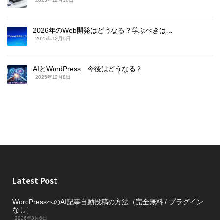
2025年12月10日
2026年のWeb開発はどうなる？学ぶべきは…
2025年12月9日
AIとWordPress、今後はどうなる？
2025年12月8日
Latest Post
WordPressへのAI記事自動投稿の方法（完全無料 / プラグイン
なし）
2026年3月6日