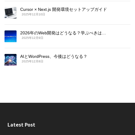
Cursor × Next.js 開発環境セットアップガイド
2025年12月10日
2026年のWeb開発はどうなる？学ぶべきは…
2025年12月9日
AIとWordPress、今後はどうなる？
2025年12月8日
Latest Post