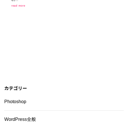
read more
カテゴリー
Photoshop
WordPress全般