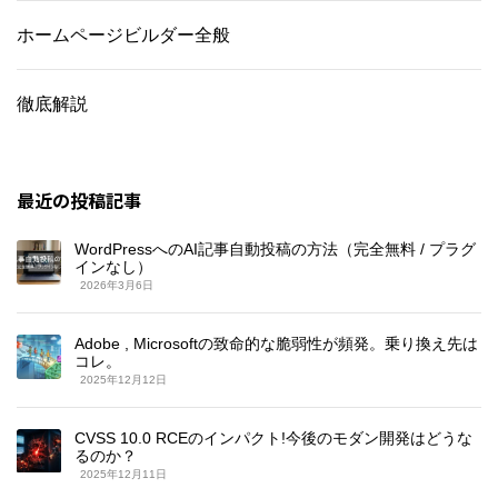
ホームページビルダー全般
徹底解説
最近の投稿記事
WordPressへのAI記事自動投稿の方法（完全無料 / プラグ
インなし）
2026年3月6日
Adobe , Microsoftの致命的な脆弱性が頻発。乗り換え先は
コレ。
2025年12月12日
CVSS 10.0 RCEのインパクト!今後のモダン開発はどうな
るのか？
2025年12月11日