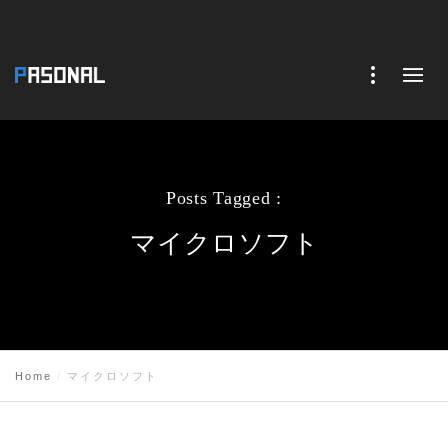
Posts Tagged :
マイクロソフト
Home
マイクロソフト