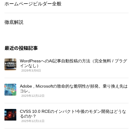
ホームページビルダー全般
徹底解説
最近の投稿記事
WordPressへのAI記事自動投稿の方法（完全無料 / プラグ
インなし）
2026年3月6日
Adobe , Microsoftの致命的な脆弱性が頻発。乗り換え先は
コレ。
2025年12月12日
CVSS 10.0 RCEのインパクト!今後のモダン開発はどうな
るのか？
2025年12月11日