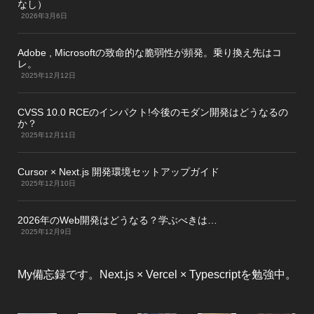
なし）
2026年3月6日
Adobe , Microsoftの致命的な脆弱性が頻発。乗り換え先はコ
レ。
2025年12月12日
CVSS 10.0 RCEのインパクト!今後のモダン開発はどうなるの
か？
2025年12月11日
Cursor × Next.js 開発環境セットアップガイド
2025年12月10日
2026年のWeb開発はどうなる？学ぶべきは…
2025年12月9日
My備忘録です。Next.js × Vercel × Typescriptを勉強中。