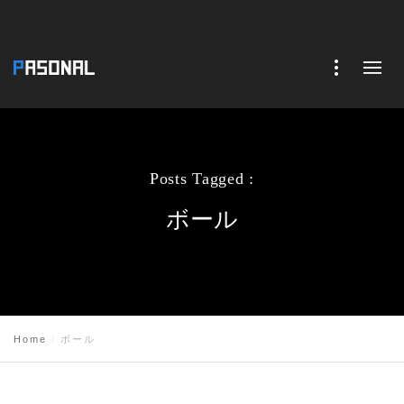
Posts Tagged :
ボール
Home
ボール