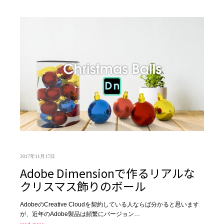
2017年11月17日
Adobe Dimensionで作るリアルな
クリスマス飾りのボール
AdobeのCreative Cloudを契約している人ならば分かると思います
が、近年のAdobe製品は頻繁にバージョン…