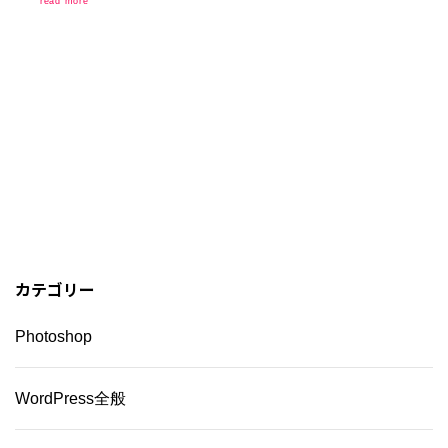
read more
カテゴリー
Photoshop
WordPress全般