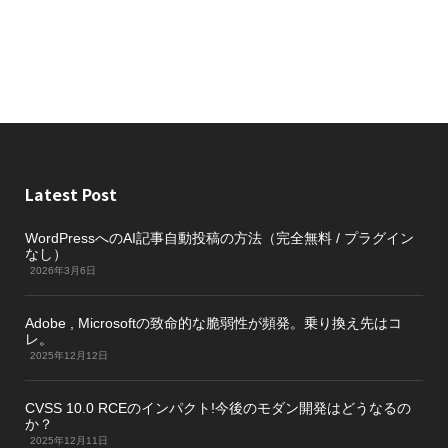
Latest Post
WordPressへのAI記事自動投稿の方法（完全無料 / プラグイン
なし）
2026年3月6日
Adobe , Microsoftの致命的な脆弱性が頻発。乗り換え先はコ
レ。
2025年12月12日
CVSS 10.0 RCEのインパクト!今後のモダン開発はどうなるの
か？
2025年12月11日