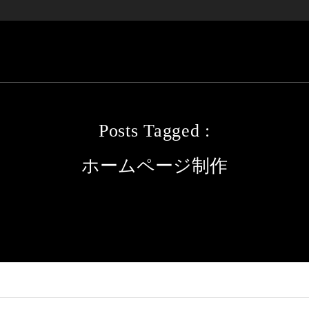
Posts Tagged :
ホームページ制作