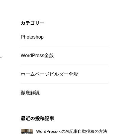
カテゴリー
Photoshop
WordPress全般
ン
ホームページビルダー全般
徹底解説
最近の投稿記事
WordPressへのAI記事自動投稿の方法