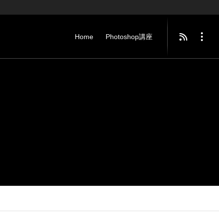
Home
Photoshop講座