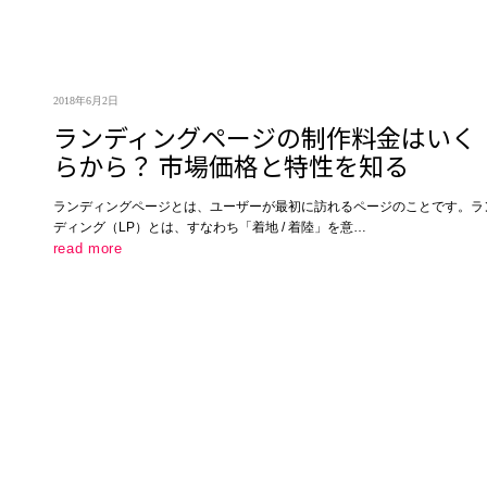
2018年6月2日
ランディングページの制作料金はいく
らから？ 市場価格と特性を知る
ランディングページとは、ユーザーが最初に訪れるページのことです。ラ
ディング（LP）とは、すなわち「着地 / 着陸」を意…
read more