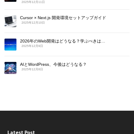
2025年12月11日
Cursor × Next.js 開発環境セットアップガイド
2025年12月10日
2026年のWeb開発はどうなる？学ぶべきは…
2025年12月9日
AIとWordPress、今後はどうなる？
2025年12月8日
Latest Post