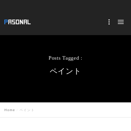
Posts Tagged :
ペイント
Home
ペイント