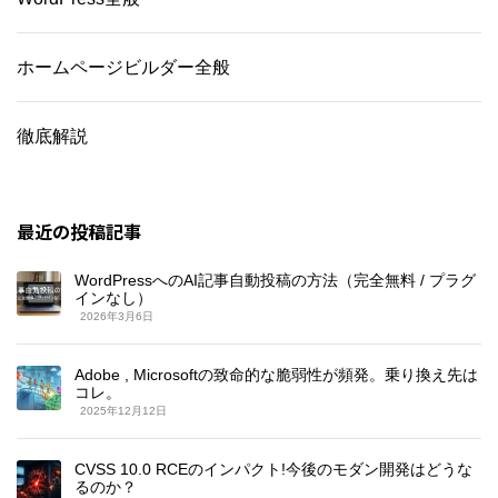
ホームページビルダー全般
徹底解説
最近の投稿記事
WordPressへのAI記事自動投稿の方法（完全無料 / プラグ
インなし）
2026年3月6日
Adobe , Microsoftの致命的な脆弱性が頻発。乗り換え先は
コレ。
2025年12月12日
CVSS 10.0 RCEのインパクト!今後のモダン開発はどうな
るのか？