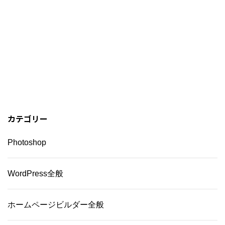
カテゴリー
Photoshop
WordPress全般
ホームページビルダー全般