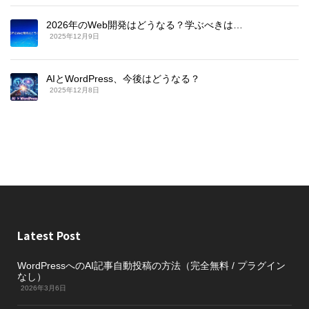
2026年のWeb開発はどうなる？学ぶべきは…
2025年12月9日
AIとWordPress、今後はどうなる？
2025年12月8日
Latest Post
WordPressへのAI記事自動投稿の方法（完全無料 / プラグイン
なし）
2026年3月6日