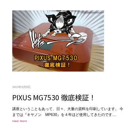
2015年9月9日
PIXUS MG7530 徹底検証！
講座ということもあって、日々、大量の資料を印刷しています。 今
までは『キヤノン MP630』を４年ほど使用してきたのです…
read more