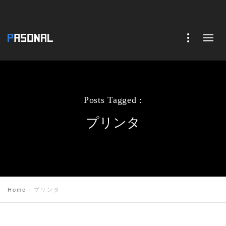
Posts Tagged :
プリンタ
Home
プリンタ