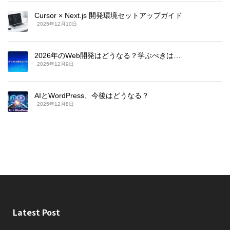
Cursor × Next.js 開発環境セットアップガイド
2025年12月10日
2026年のWeb開発はどうなる？学ぶべきは…
2025年12月9日
AIとWordPress、今後はどうなる？
2025年12月8日
Latest Post