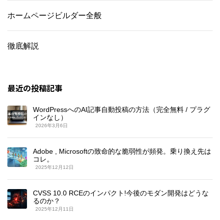
ホームページビルダー全般
徹底解説
最近の投稿記事
WordPressへのAI記事自動投稿の方法（完全無料 / プラグ
インなし）
2026年3月6日
Adobe , Microsoftの致命的な脆弱性が頻発。乗り換え先は
コレ。
2025年12月12日
CVSS 10.0 RCEのインパクト!今後のモダン開発はどうな
るのか？
2025年12月11日