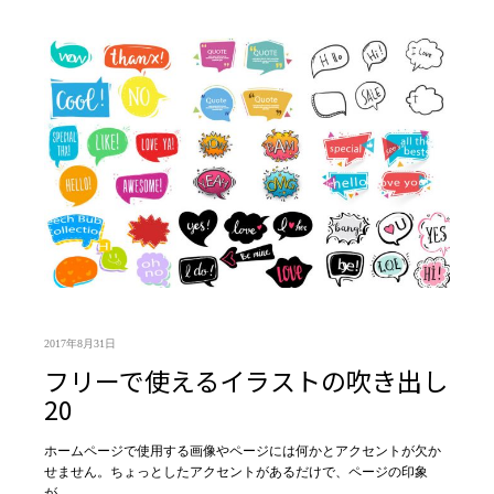
2017年8月31日
フリーで使えるイラストの吹き出し
20
ホームページで使用する画像やページには何かとアクセントが欠か
せません。ちょっとしたアクセントがあるだけで、ページの印象
が…