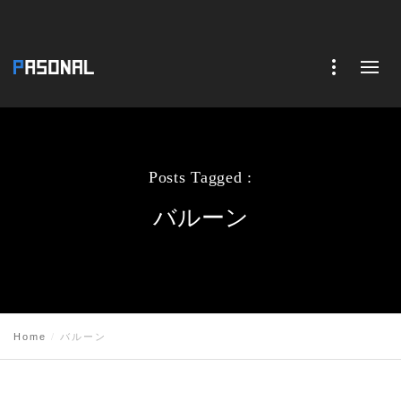
Posts Tagged :
バルーン
Home
バルーン