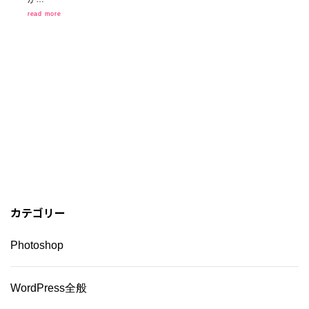
read more
カテゴリー
Photoshop
WordPress全般