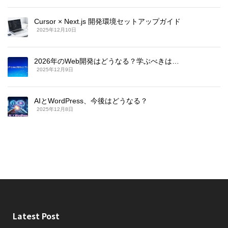
Cursor × Next.js 開発環境セットアップガイド
2025年12月10日
2026年のWeb開発はどうなる？学ぶべきは…
2025年12月9日
AIとWordPress、今後はどうなる？
2025年12月8日
Latest Post