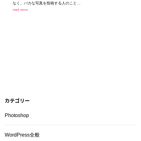
なく、バカな写真を投稿する人のこと…
read more
カテゴリー
Photoshop
WordPress全般