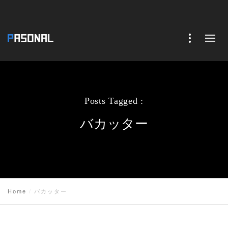
Posts Tagged :
バカッター
Home
バカッター