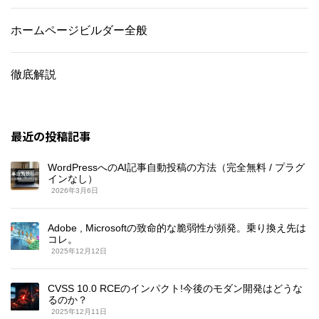
ホームページビルダー全般
徹底解説
最近の投稿記事
WordPressへのAI記事自動投稿の方法（完全無料 / プラグ
インなし）
2026年3月6日
Adobe , Microsoftの致命的な脆弱性が頻発。乗り換え先は
コレ。
2025年12月12日
CVSS 10.0 RCEのインパクト!今後のモダン開発はどうな
るのか？
2025年12月11日