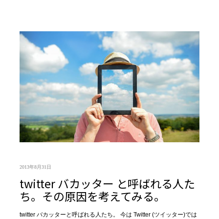
2013年8月31日
twitter バカッター と呼ばれる人た
ち。その原因を考えてみる。
twitter バカッターと呼ばれる人たち。 今は Twitter (ツイッター)では