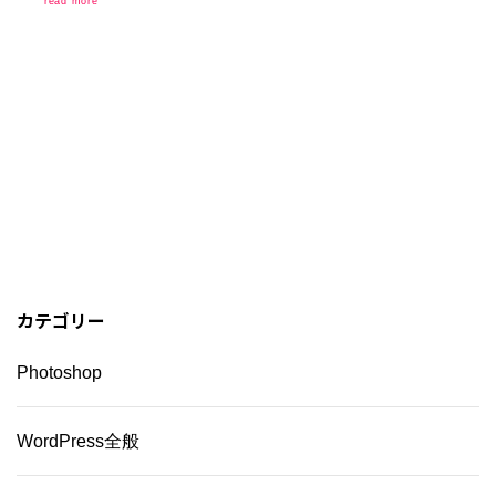
read more
カテゴリー
Photoshop
WordPress全般