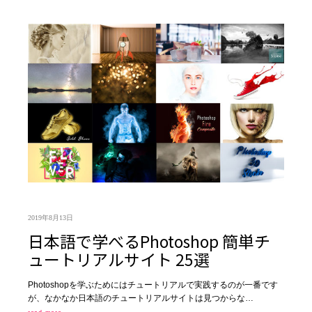
2019年8月13日
日本語で学べるPhotoshop 簡単チ
ュートリアルサイト 25選
Photoshopを学ぶためにはチュートリアルで実践するのが一番です
が、なかなか日本語のチュートリアルサイトは見つからな…