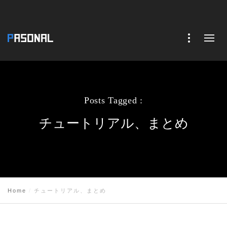
Posts Tagged :
チュートリアル、まとめ
Home
チュートリアル、まとめ