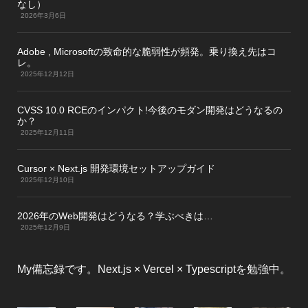
なし）
2026年3月6日
Adobe , Microsoftの致命的な脆弱性が頻発。乗り換え先はコ
レ。
2025年12月12日
CVSS 10.0 RCEのインパクト!今後のモダン開発はどうなるの
か？
2025年12月11日
Cursor × Next.js 開発環境セットアップガイド
2025年12月10日
2026年のWeb開発はどうなる？学ぶべきは…
2025年12月9日
My備忘録です。Next.js × Vercel × Typescriptを勉強中。