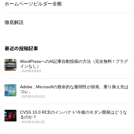
ホームページビルダー全般
徹底解説
最近の投稿記事
WordPressへのAI記事自動投稿の方法（完全無料 / プラグ
インなし）
2026年3月6日
Adobe , Microsoftの致命的な脆弱性が頻発。乗り換え先は
コレ。
2025年12月12日
CVSS 10.0 RCEのインパクト!今後のモダン開発はどうな
るのか？
2025年12月11日