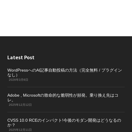
Latest Post
WordPressへのAI記事自動投稿の方法（完全無料 / プラグイン
なし）
2026年3月6日
Adobe , Microsoftの致命的な脆弱性が頻発。乗り換え先はコ
レ。
2025年12月12日
CVSS 10.0 RCEのインパクト!今後のモダン開発はどうなるの
か？
2025年12月11日