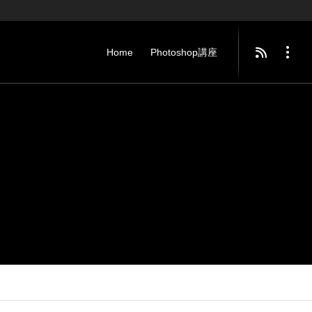
Home
Photoshop講座