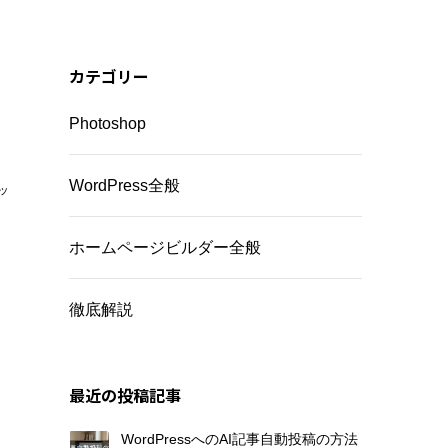
カテゴリー
Photoshop
WordPress全般
ッ
ホームページビルダー全般
徹底解説
最近の投稿記事
WordPressへのAI記事自動投稿の方法