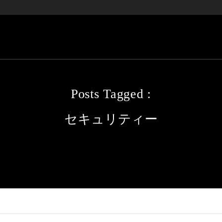
Posts Tagged :
セキュリティー