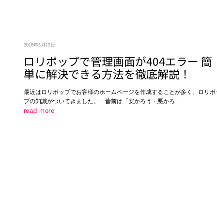
2018年5月15日
ロリポップで管理画面が404エラー 簡
単に解決できる方法を徹底解説！
最近はロリポップでお客様のホームページを作成することが多く、ロリポ
プの知識がついてきました。一昔前は「安かろう・悪かろ…
read more