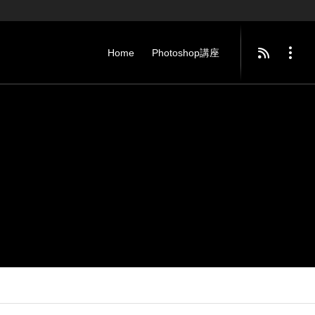
Home
Photoshop講座