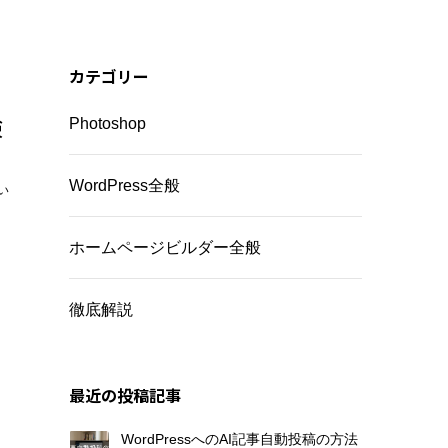
カテゴリー
検
Photoshop
WordPress全般
い
ホームページビルダー全般
徹底解説
最近の投稿記事
WordPressへのAI記事自動投稿の方法