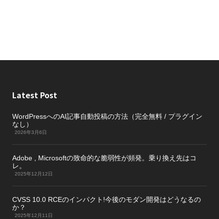
Latest Post
WordPressへのAI記事自動投稿の方法（完全無料 / プラグイン
なし）
2026年3月6日
Adobe , Microsoftの致命的な脆弱性が頻発。乗り換え先はコ
レ。
2025年12月12日
CVSS 10.0 RCEのインパクト!今後のモダン開発はどうなるの
か？
2025年12月11日