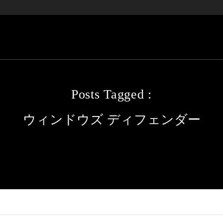
Posts Tagged :
ウィンドウズ ディフェンダー