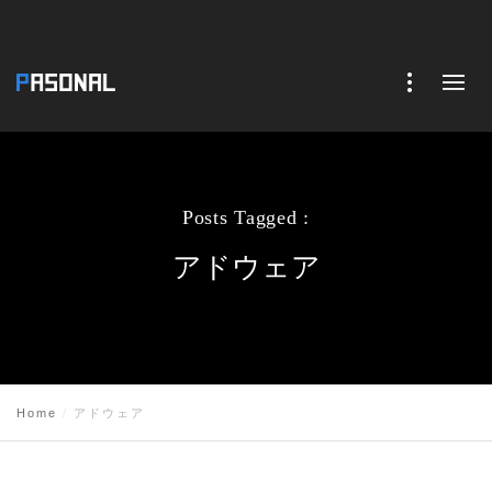
Posts Tagged :
アドウェア
Home
アドウェア