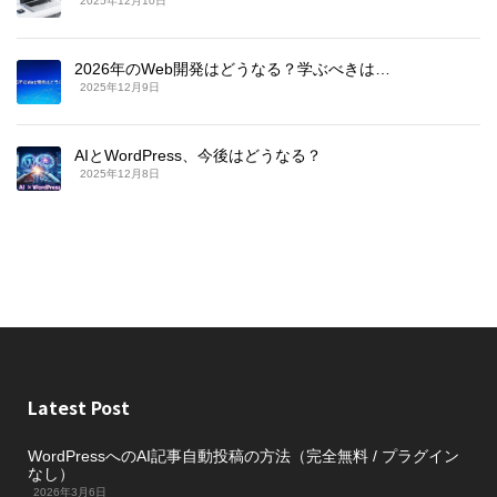
2025年12月10日
2026年のWeb開発はどうなる？学ぶべきは…
2025年12月9日
AIとWordPress、今後はどうなる？
2025年12月8日
Latest Post
WordPressへのAI記事自動投稿の方法（完全無料 / プラグイン
なし）
2026年3月6日