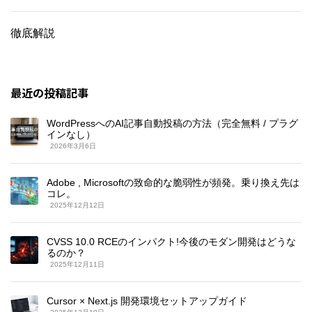
徹底解説
最近の投稿記事
WordPressへのAI記事自動投稿の方法（完全無料 / プラグ
インなし）
2026年3月6日
Adobe , Microsoftの致命的な脆弱性が頻発。乗り換え先は
コレ。
2025年12月12日
CVSS 10.0 RCEのインパクト!今後のモダン開発はどうな
るのか？
2025年12月11日
Cursor × Next.js 開発環境セットアップガイド