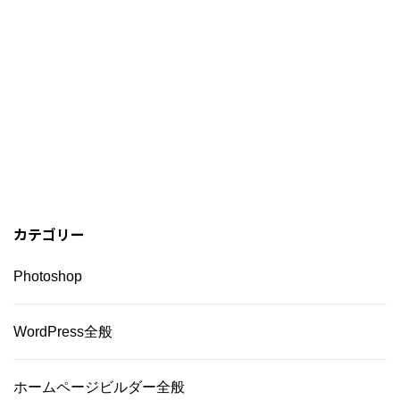
カテゴリー
Photoshop
WordPress全般
ホームページビルダー全般