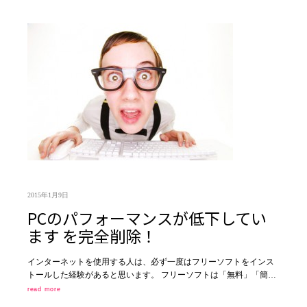
2015年1月9日
PCのパフォーマンスが低下してい
ます を完全削除！
インターネットを使用する人は、必ず一度はフリーソフトをインス
トールした経験があると思います。 フリーソフトは「無料」「簡…
read more